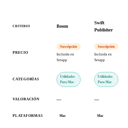
Swift
Boom
CRITERIO
Publisher
Suscripción
Suscripción
PRECIO
Incluida en
Incluida en
Setapp
Setapp
Utilidades
Utilidades
CATEGORÍAS
Para Mac
Para Mac
—
—
VALORACIÓN
PLATAFORMAS
Mac
Mac