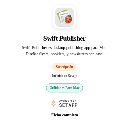
Swift Publisher
Swift Publisher es desktop publishing app para Mac.
Diseñar flyers, booklets, y newsletters con ease.
Suscripción
Incluida en Setapp
Utilidades Para Mac
Ficha completa