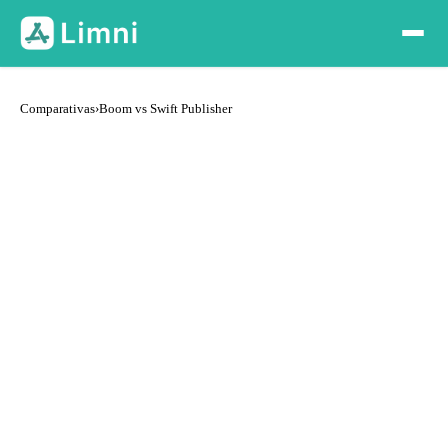
Comparativas
›
Boom vs Swift Publisher