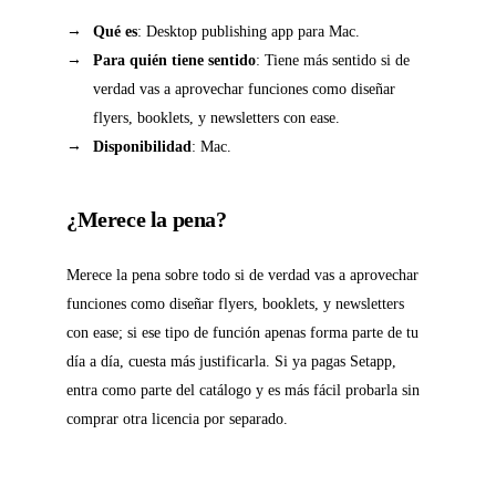
Qué es
: Desktop publishing app para Mac.
Para quién tiene sentido
: Tiene más sentido si de
verdad vas a aprovechar funciones como diseñar
flyers, booklets, y newsletters con ease.
Disponibilidad
: Mac.
¿Merece la pena?
Merece la pena sobre todo si de verdad vas a aprovechar
funciones como diseñar flyers, booklets, y newsletters
con ease; si ese tipo de función apenas forma parte de tu
día a día, cuesta más justificarla. Si ya pagas Setapp,
entra como parte del catálogo y es más fácil probarla sin
comprar otra licencia por separado.