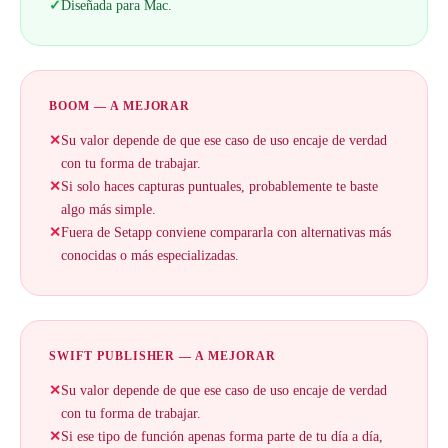
✓
Diseñada para Mac.
BOOM — A MEJORAR
✕
Su valor depende de que ese caso de uso encaje de verdad
con tu forma de trabajar.
✕
Si solo haces capturas puntuales, probablemente te baste
algo más simple.
✕
Fuera de Setapp conviene compararla con alternativas más
conocidas o más especializadas.
SWIFT PUBLISHER — A MEJORAR
✕
Su valor depende de que ese caso de uso encaje de verdad
con tu forma de trabajar.
✕
Si ese tipo de función apenas forma parte de tu día a día,