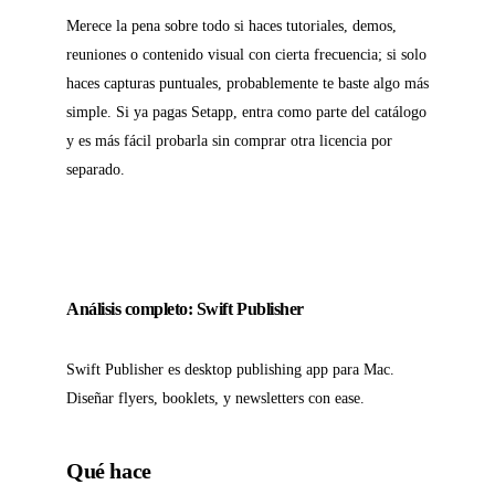
Merece la pena sobre todo si haces tutoriales, demos,
reuniones o contenido visual con cierta frecuencia; si solo
haces capturas puntuales, probablemente te baste algo más
simple. Si ya pagas Setapp, entra como parte del catálogo
y es más fácil probarla sin comprar otra licencia por
separado.
Análisis completo: Swift Publisher
Swift Publisher es desktop publishing app para Mac.
Diseñar flyers, booklets, y newsletters con ease.
Qué hace