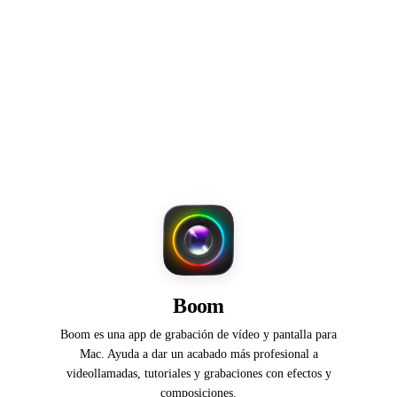
Boom
Boom es una app de grabación de vídeo y pantalla para
Mac. Ayuda a dar un acabado más profesional a
videollamadas, tutoriales y grabaciones con efectos y
composiciones.