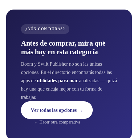
¿AÚN CON DUDAS?
Antes de comprar, mira qué
más hay en esta categoría
Boom y Swift Publisher no son las únicas
opciones. En el directorio encontrarás todas las
apps de
utilidades para mac
analizadas — quizá
hay una que encaja mejor con tu forma de
trabajar.
Ver todas las opciones →
← Hacer otra comparativa