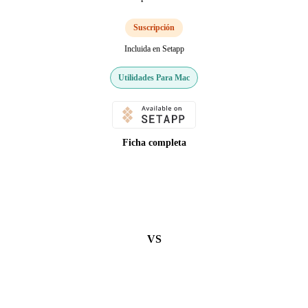
Suscripción
Incluida en Setapp
Utilidades Para Mac
Ficha completa
VS