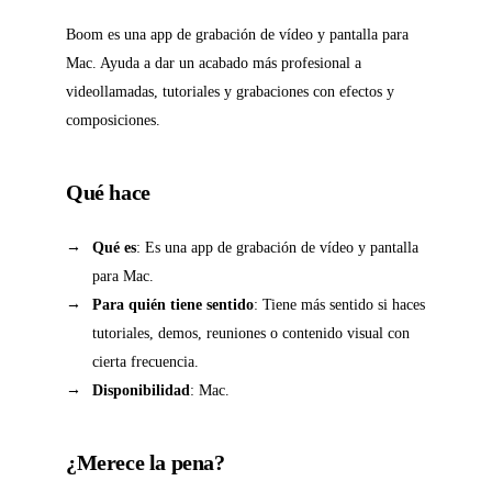
Boom es una app de grabación de vídeo y pantalla para
Mac. Ayuda a dar un acabado más profesional a
videollamadas, tutoriales y grabaciones con efectos y
composiciones.
Qué hace
Qué es
: Es una app de grabación de vídeo y pantalla
para Mac.
Para quién tiene sentido
: Tiene más sentido si haces
tutoriales, demos, reuniones o contenido visual con
cierta frecuencia.
Disponibilidad
: Mac.
¿Merece la pena?