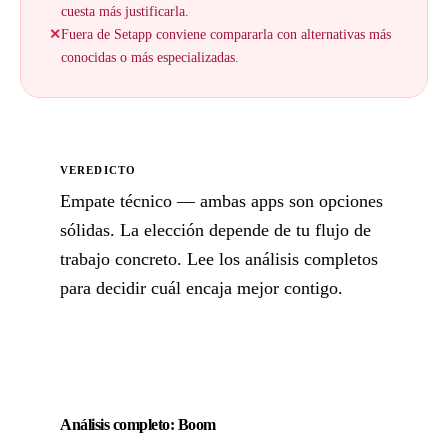
cuesta más justificarla.
✕
Fuera de Setapp conviene compararla con alternativas más
conocidas o más especializadas.
VEREDICTO
Empate técnico — ambas apps son opciones
sólidas. La elección depende de tu flujo de
trabajo concreto. Lee los análisis completos
para decidir cuál encaja mejor contigo.
Análisis completo: Boom