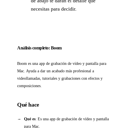
de abajo te darán el detalle que
necesitas para decidir.
Análisis completo: Boom
Boom es una app de grabación de vídeo y pantalla para
Mac. Ayuda a dar un acabado más profesional a
videollamadas, tutoriales y grabaciones con efectos y
composiciones.
Qué hace
Qué es
: Es una app de grabación de vídeo y pantalla
para Mac.