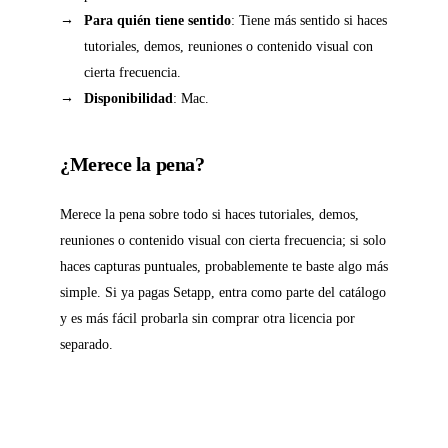
Para quién tiene sentido
: Tiene más sentido si haces
tutoriales, demos, reuniones o contenido visual con
cierta frecuencia.
Disponibilidad
: Mac.
¿Merece la pena?
Merece la pena sobre todo si haces tutoriales, demos,
reuniones o contenido visual con cierta frecuencia; si solo
haces capturas puntuales, probablemente te baste algo más
simple. Si ya pagas Setapp, entra como parte del catálogo
y es más fácil probarla sin comprar otra licencia por
separado.