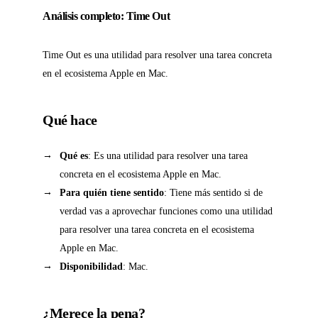
Análisis completo: Time Out
Time Out es una utilidad para resolver una tarea concreta
en el ecosistema Apple en Mac.
Qué hace
Qué es
: Es una utilidad para resolver una tarea
concreta en el ecosistema Apple en Mac.
Para quién tiene sentido
: Tiene más sentido si de
verdad vas a aprovechar funciones como una utilidad
para resolver una tarea concreta en el ecosistema
Apple en Mac.
Disponibilidad
: Mac.
¿Merece la pena?