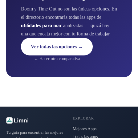
Boom y Time Out no son las únicas opciones. En
el directorio encontrarás todas las apps de
utilidades para mac
analizadas — quizá hay
una que encaja mejor con tu forma de trabajar.
Ver todas las opciones →
← Hacer otra comparativa
EXPLORAR
Mejores Apps
Tu guía para encontrar las mejores
Todas las apps