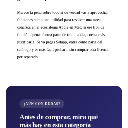
Merece la pena sobre todo si de verdad vas a aprovechar
funciones como una utilidad para resolver una tarea
concreta en el ecosistema Apple en Mac; si ese tipo de
función apenas forma parte de tu día a día, cuesta más
justificarla. Si ya pagas Setapp, entra como parte del
catálogo y es más fácil probarla sin comprar otra licencia
por separado.
¿AÚN CON DUDAS?
Antes de comprar, mira qué
más hay en esta categoría