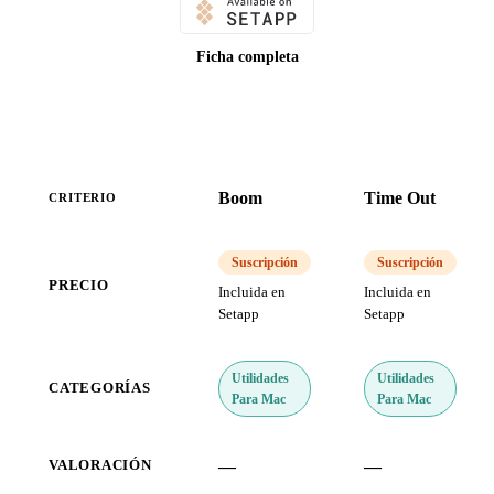
Ficha completa
Boom
Time Out
CRITERIO
Suscripción
Suscripción
PRECIO
Incluida en
Incluida en
Setapp
Setapp
Utilidades
Utilidades
CATEGORÍAS
Para Mac
Para Mac
—
—
VALORACIÓN