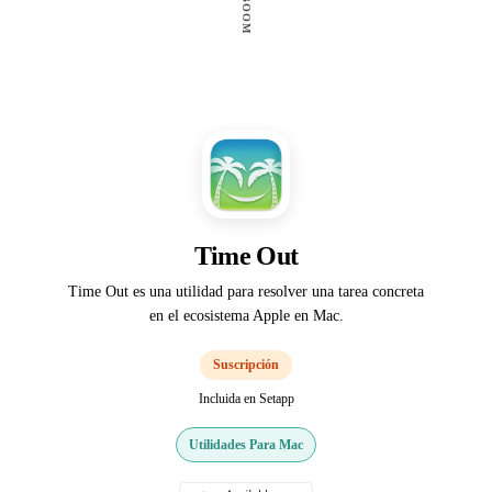
Time Out
Time Out es una utilidad para resolver una tarea concreta
en el ecosistema Apple en Mac.
Suscripción
Incluida en Setapp
Utilidades Para Mac