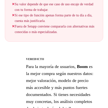
✕
Su valor depende de que ese caso de uso encaje de verdad
con tu forma de trabajar.
✕
Si ese tipo de función apenas forma parte de tu día a día,
cuesta más justificarla.
✕
Fuera de Setapp conviene compararla con alternativas más
conocidas o más especializadas.
VEREDICTO
★
Para la mayoría de usuarios,
Boom
es
la mejor compra según nuestros datos:
mejor valoración, modelo de precio
más accesible y más puntos fuertes
documentados. Si tienes necesidades
muy concretas, los análisis completos