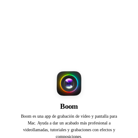
Boom
Boom es una app de grabación de vídeo y pantalla para
Mac. Ayuda a dar un acabado más profesional a
videollamadas, tutoriales y grabaciones con efectos y
composiciones.