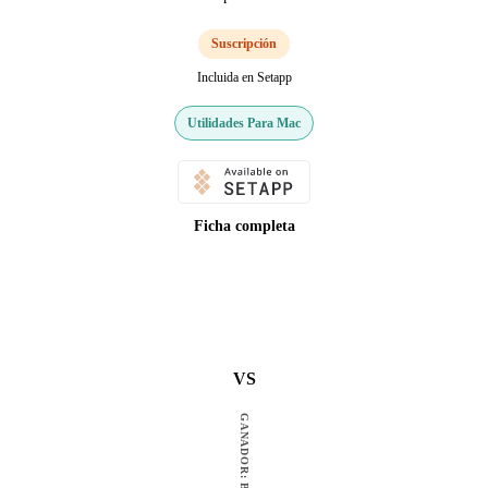
Suscripción
Incluida en Setapp
Utilidades Para Mac
Ficha completa
VS
GANADOR: BOOM