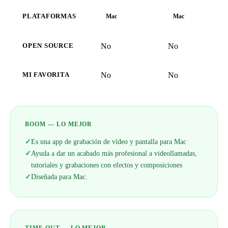
PLATAFORMAS
Mac
Mac
No
No
OPEN SOURCE
No
No
MI FAVORITA
BOOM — LO MEJOR
✓
Es una app de grabación de vídeo y pantalla para Mac
✓
Ayuda a dar un acabado más profesional a videollamadas,
tutoriales y grabaciones con efectos y composiciones
✓
Diseñada para Mac.