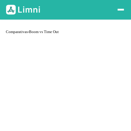
Comparativas
›
Boom vs Time Out