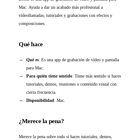
Mac. Ayuda a dar un acabado más profesional a
videollamadas, tutoriales y grabaciones con efectos y
composiciones.
Qué hace
Qué es
: Es una app de grabación de vídeo y pantalla
para Mac.
Para quién tiene sentido
: Tiene más sentido si haces
tutoriales, demos, reuniones o contenido visual con
cierta frecuencia.
Disponibilidad
: Mac.
¿Merece la pena?
Merece la pena sobre todo si haces tutoriales, demos,