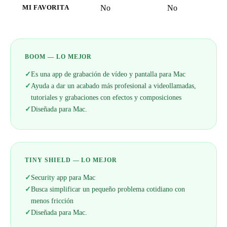
No
No
MI FAVORITA
BOOM — LO MEJOR
✓
Es una app de grabación de vídeo y pantalla para Mac
✓
Ayuda a dar un acabado más profesional a videollamadas,
tutoriales y grabaciones con efectos y composiciones
✓
Diseñada para Mac.
TINY SHIELD — LO MEJOR
✓
Security app para Mac
✓
Busca simplificar un pequeño problema cotidiano con
menos fricción
✓
Diseñada para Mac.