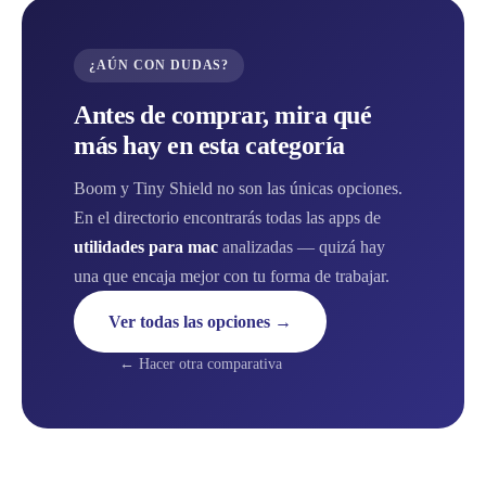
¿AÚN CON DUDAS?
Antes de comprar, mira qué
más hay en esta categoría
Boom y Tiny Shield no son las únicas opciones.
En el directorio encontrarás todas las apps de
utilidades para mac
analizadas — quizá hay
una que encaja mejor con tu forma de trabajar.
Ver todas las opciones →
← Hacer otra comparativa