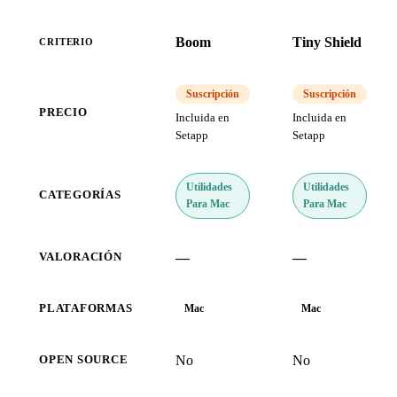
Boom
Tiny Shield
CRITERIO
Suscripción
Suscripción
PRECIO
Incluida en
Incluida en
Setapp
Setapp
Utilidades
Utilidades
CATEGORÍAS
Para Mac
Para Mac
—
—
VALORACIÓN
PLATAFORMAS
Mac
Mac
No
No
OPEN SOURCE