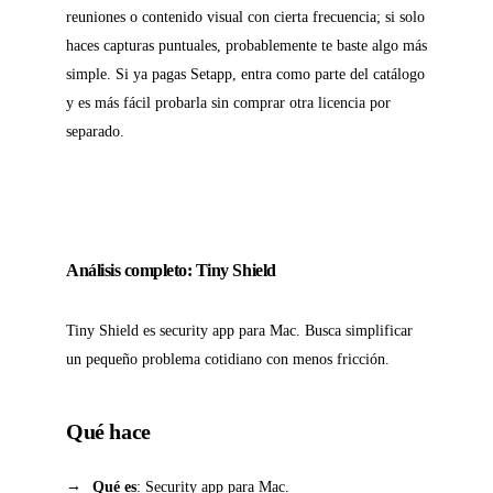
reuniones o contenido visual con cierta frecuencia; si solo
haces capturas puntuales, probablemente te baste algo más
simple. Si ya pagas Setapp, entra como parte del catálogo
y es más fácil probarla sin comprar otra licencia por
separado.
Análisis completo: Tiny Shield
Tiny Shield es security app para Mac. Busca simplificar
un pequeño problema cotidiano con menos fricción.
Qué hace
Qué es
: Security app para Mac.