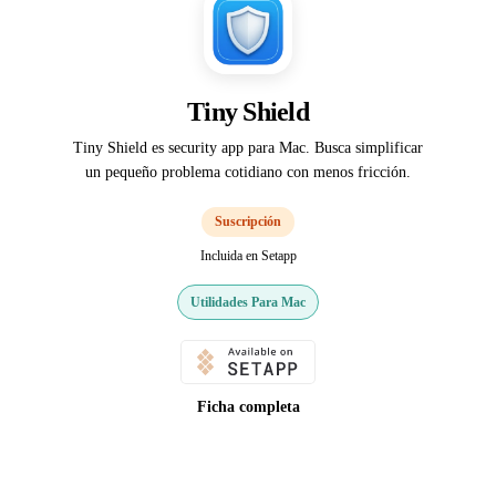
Tiny Shield
Tiny Shield es security app para Mac. Busca simplificar
un pequeño problema cotidiano con menos fricción.
Suscripción
Incluida en Setapp
Utilidades Para Mac
Ficha completa