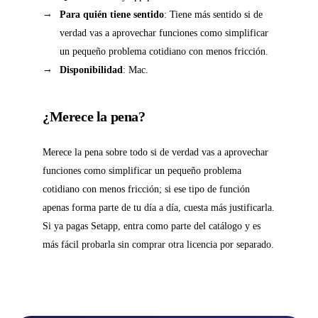
Para quién tiene sentido
: Tiene más sentido si de
verdad vas a aprovechar funciones como simplificar
un pequeño problema cotidiano con menos fricción.
Disponibilidad
: Mac.
¿Merece la pena?
Merece la pena sobre todo si de verdad vas a aprovechar
funciones como simplificar un pequeño problema
cotidiano con menos fricción; si ese tipo de función
apenas forma parte de tu día a día, cuesta más justificarla.
Si ya pagas Setapp, entra como parte del catálogo y es
más fácil probarla sin comprar otra licencia por separado.