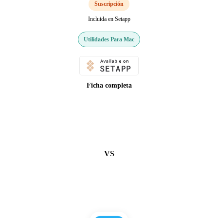
Suscripción
Incluida en Setapp
Utilidades Para Mac
Ficha completa
VS