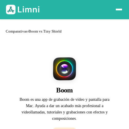
Comparativas
›
Boom vs Tiny Shield
Boom
Boom es una app de grabación de vídeo y pantalla para
Mac. Ayuda a dar un acabado más profesional a
videollamadas, tutoriales y grabaciones con efectos y
composiciones.