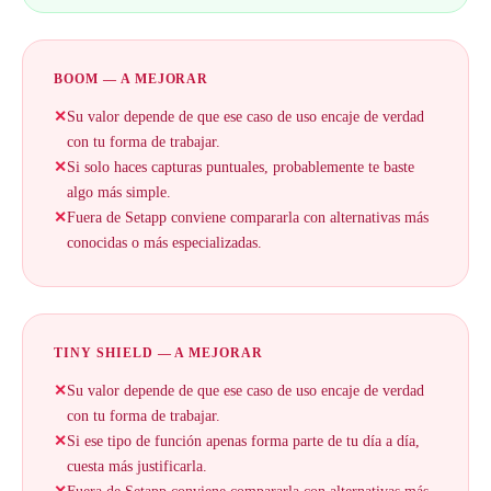
BOOM — A MEJORAR
✕
Su valor depende de que ese caso de uso encaje de verdad
con tu forma de trabajar.
✕
Si solo haces capturas puntuales, probablemente te baste
algo más simple.
✕
Fuera de Setapp conviene compararla con alternativas más
conocidas o más especializadas.
TINY SHIELD — A MEJORAR
✕
Su valor depende de que ese caso de uso encaje de verdad
con tu forma de trabajar.
✕
Si ese tipo de función apenas forma parte de tu día a día,
cuesta más justificarla.