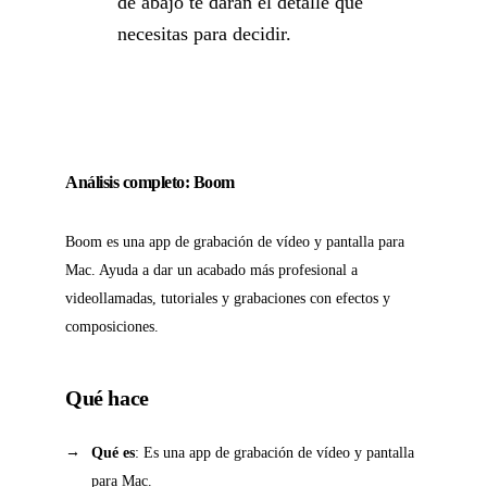
de abajo te darán el detalle que
necesitas para decidir.
Análisis completo: Boom
Boom es una app de grabación de vídeo y pantalla para
Mac. Ayuda a dar un acabado más profesional a
videollamadas, tutoriales y grabaciones con efectos y
composiciones.
Qué hace
Qué es
: Es una app de grabación de vídeo y pantalla
para Mac.