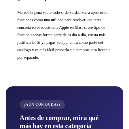
Merece la pena sobre todo si de verdad vas a aprovechar
funciones como una utilidad para resolver una tarea
concreta en el ecosistema Apple en Mac; si ese tipo de
función apenas forma parte de tu día a día, cuesta más
justificarla. Si ya pagas Setapp, entra como parte del
catálogo y es más fácil probarla sin comprar otra licencia
por separado.
¿AÚN CON DUDAS?
Antes de comprar, mira qué
más hay en esta categoría