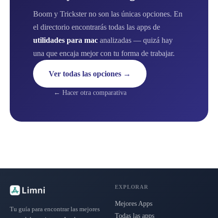
Boom y Trickster no son las únicas opciones. En
el directorio encontrarás todas las apps de
utilidades para mac
analizadas — quizá hay
una que encaja mejor con tu forma de trabajar.
Ver todas las opciones →
← Hacer otra comparativa
EXPLORAR
Mejores Apps
Tu guía para encontrar las mejores
Todas las apps