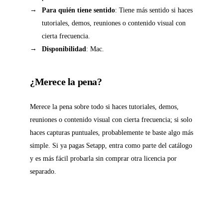
Para quién tiene sentido
: Tiene más sentido si haces
tutoriales, demos, reuniones o contenido visual con
cierta frecuencia.
Disponibilidad
: Mac.
¿Merece la pena?
Merece la pena sobre todo si haces tutoriales, demos,
reuniones o contenido visual con cierta frecuencia; si solo
haces capturas puntuales, probablemente te baste algo más
simple. Si ya pagas Setapp, entra como parte del catálogo
y es más fácil probarla sin comprar otra licencia por
separado.