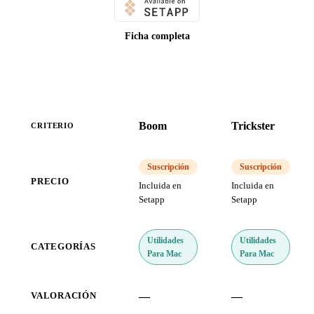
Ficha completa
Boom
Trickster
CRITERIO
Suscripción
Suscripción
PRECIO
Incluida en
Incluida en
Setapp
Setapp
Utilidades
Utilidades
CATEGORÍAS
Para Mac
Para Mac
—
—
VALORACIÓN