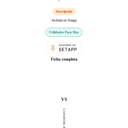
Suscripción
Incluida en Setapp
Utilidades Para Mac
Ficha completa
VS
GANADOR: BOOM