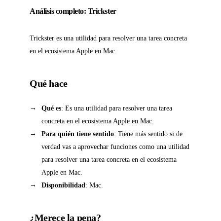
Análisis completo: Trickster
Trickster es una utilidad para resolver una tarea concreta
en el ecosistema Apple en Mac.
Qué hace
Qué es
: Es una utilidad para resolver una tarea
concreta en el ecosistema Apple en Mac.
Para quién tiene sentido
: Tiene más sentido si de
verdad vas a aprovechar funciones como una utilidad
para resolver una tarea concreta en el ecosistema
Apple en Mac.
Disponibilidad
: Mac.
¿Merece la pena?