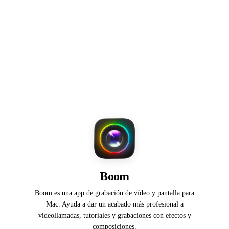
Boom
Boom es una app de grabación de vídeo y pantalla para
Mac. Ayuda a dar un acabado más profesional a
videollamadas, tutoriales y grabaciones con efectos y
composiciones.