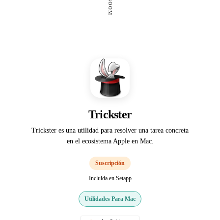
Trickster
Trickster es una utilidad para resolver una tarea concreta
en el ecosistema Apple en Mac.
Suscripción
Incluida en Setapp
Utilidades Para Mac