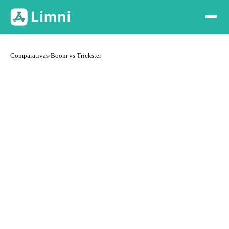
Comparativas
›
Boom vs Trickster