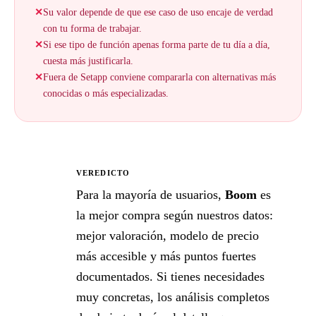
✕
Su valor depende de que ese caso de uso encaje de verdad
con tu forma de trabajar.
✕
Si ese tipo de función apenas forma parte de tu día a día,
cuesta más justificarla.
✕
Fuera de Setapp conviene compararla con alternativas más
conocidas o más especializadas.
VEREDICTO
★
Para la mayoría de usuarios,
Boom
es
la mejor compra según nuestros datos:
mejor valoración, modelo de precio
más accesible y más puntos fuertes
documentados. Si tienes necesidades
muy concretas, los análisis completos