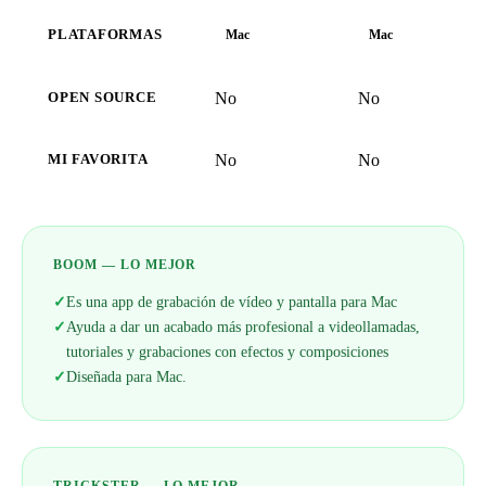
PLATAFORMAS
Mac
Mac
No
No
OPEN SOURCE
No
No
MI FAVORITA
BOOM — LO MEJOR
✓
Es una app de grabación de vídeo y pantalla para Mac
✓
Ayuda a dar un acabado más profesional a videollamadas,
tutoriales y grabaciones con efectos y composiciones
✓
Diseñada para Mac.