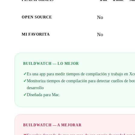
No
OPEN SOURCE
No
MI FAVORITA
BUILDWATCH — LO MEJOR
✓
Es una app para medir tiempos de compilación y trabajo en X
✓
Monitoriza tiempos de compilación para detectar cuellos de bote
desarrollo
✓
Diseñada para Mac.
BUILDWATCH — A MEJORAR