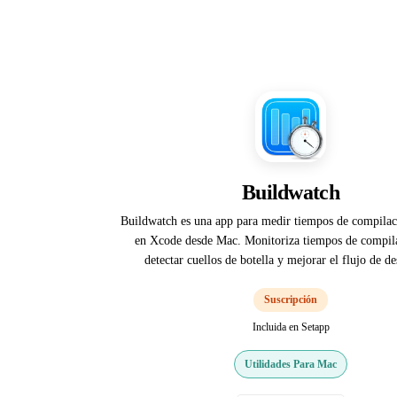
Buildwatch
Buildwatch es una app para medir tiempos de compilac
en Xcode desde Mac. Monitoriza tiempos de compil
detectar cuellos de botella y mejorar el flujo de de
Suscripción
Incluida en Setapp
Utilidades Para Mac