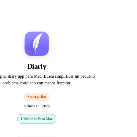
Diarly
gital diary app para Mac. Busca simplificar un pequeño
problema cotidiano con menos fricción.
Suscripción
Incluida en Setapp
Utilidades Para Mac