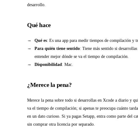
desarrollo.
Qué hace
Qué es
: Es una app para medir tiempos de compilación y 
Para quién tiene sentido
: Tiene más sentido si desarrolla
entender mejor dónde se va el tiempo de compilación.
Disponibilidad
: Mac.
¿Merece la pena?
Merece la pena sobre todo si desarrollas en Xcode a diario y q
va el tiempo de compilación; si apenas te preocupa cuánto tarda
en un dato curioso. Si ya pagas Setapp, entra como parte del ca
sin comprar otra licencia por separado.