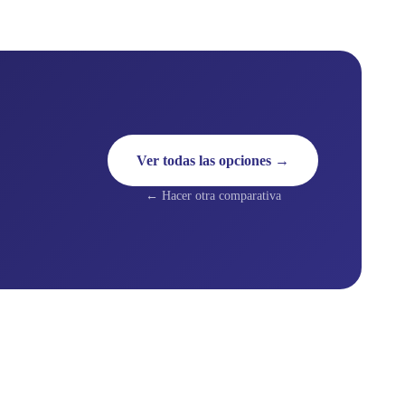
Ver todas las opciones →
← Hacer otra comparativa