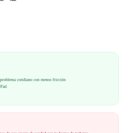
 problema cotidiano con menos fricción
iPad.