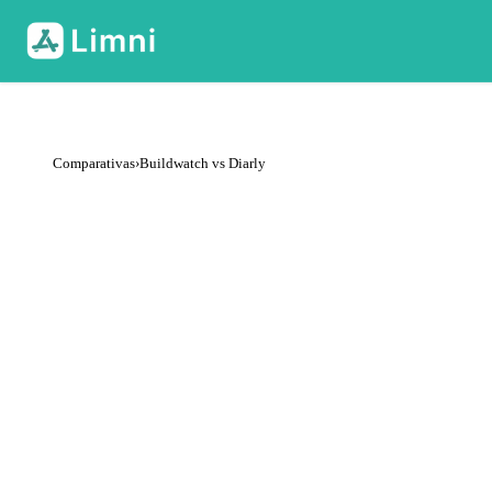
Comparativas
›
Buildwatch vs Diarly