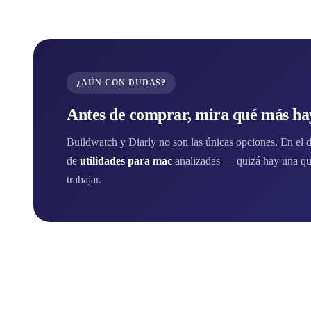
¿AÚN CON DUDAS?
Antes de comprar, mira qué más hay
Buildwatch y Diarly no son las únicas opciones. En el di
de
utilidades para mac
analizadas — quizá hay una qu
trabajar.