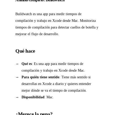
Buildwatch es una app para medir tiempos de
compilación y trabajo en Xcode desde Mac. Monitoriza
tiempos de compilación para detectar cuellos de botella y
mejorar el flujo de desarrollo.
Qué hace
Qué es
: Es una app para medir tiempos de
compilación y trabajo en Xcode desde Mac.
Para quién tiene sentido
: Tiene más sentido si
desarrollas en Xcode a diario y quieres entender
mejor dónde se va el tiempo de compilación.
Disponibilidad
: Mac.
¿Merece la pena?