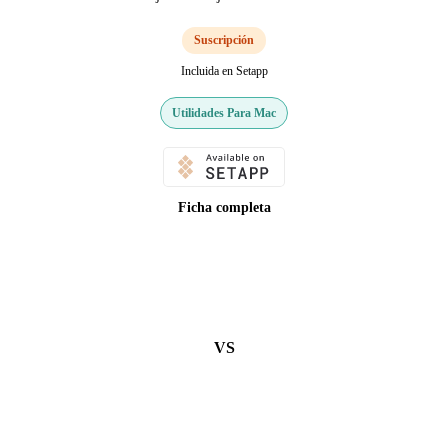
Suscripción
Incluida en Setapp
Utilidades Para Mac
Ficha completa
VS