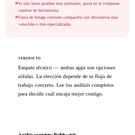
✕
Si solo haces pruebas muy puntuales, quizá no te compense
cambiar de herramienta.
✕
Fuera de Setapp conviene compararla con alternativas más
conocidas o más especializadas.
VEREDICTO
Empate técnico — ambas apps son opciones
sólidas. La elección depende de tu flujo de
trabajo concreto. Lee los análisis completos
para decidir cuál encaja mejor contigo.
Análisis completo: Buildwatch