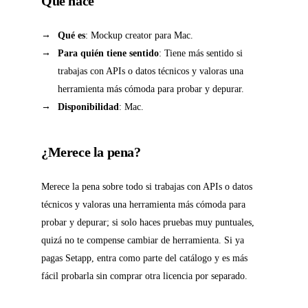
Qué hace
Qué es
: Mockup creator para Mac.
Para quién tiene sentido
: Tiene más sentido si
trabajas con APIs o datos técnicos y valoras una
herramienta más cómoda para probar y depurar.
Disponibilidad
: Mac.
¿Merece la pena?
Merece la pena sobre todo si trabajas con APIs o datos
técnicos y valoras una herramienta más cómoda para
probar y depurar; si solo haces pruebas muy puntuales,
quizá no te compense cambiar de herramienta. Si ya
pagas Setapp, entra como parte del catálogo y es más
fácil probarla sin comprar otra licencia por separado.