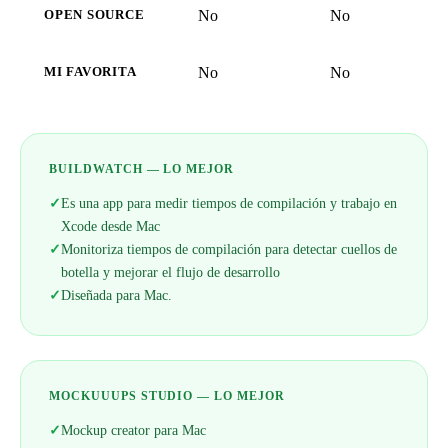
No
No
OPEN SOURCE
No
No
MI FAVORITA
BUILDWATCH — LO MEJOR
✓
Es una app para medir tiempos de compilación y trabajo en
Xcode desde Mac
✓
Monitoriza tiempos de compilación para detectar cuellos de
botella y mejorar el flujo de desarrollo
✓
Diseñada para Mac.
MOCKUUUPS STUDIO — LO MEJOR
✓
Mockup creator para Mac