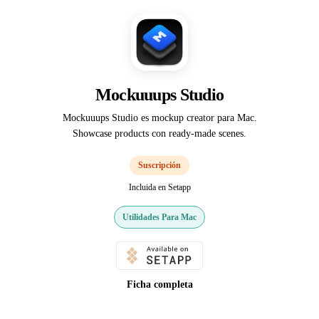
Mockuuups Studio
Mockuuups Studio es mockup creator para Mac.
Showcase products con ready-made scenes.
Suscripción
Incluida en Setapp
Utilidades Para Mac
Ficha completa