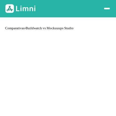
Comparativas
›
Buildwatch vs Mockuuups Studio