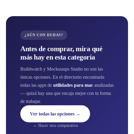
¿AÚN CON DUDAS?
Antes de comprar, mira qué
más hay en esta categoría
Buildwatch y Mockuuups Studio no son las
únicas opciones. En el directorio encontrarás
todas las apps de
utilidades para mac
analizadas
— quizá hay una que encaja mejor con tu forma
de trabajar.
Ver todas las opciones →
← Hacer otra comparativa