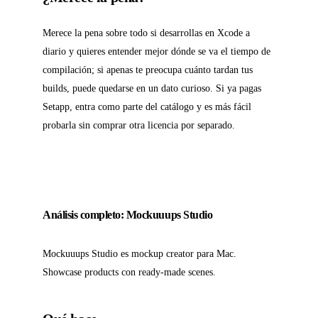
Merece la pena sobre todo si desarrollas en Xcode a
diario y quieres entender mejor dónde se va el tiempo de
compilación; si apenas te preocupa cuánto tardan tus
builds, puede quedarse en un dato curioso. Si ya pagas
Setapp, entra como parte del catálogo y es más fácil
probarla sin comprar otra licencia por separado.
Análisis completo: Mockuuups Studio
Mockuuups Studio es mockup creator para Mac.
Showcase products con ready-made scenes.