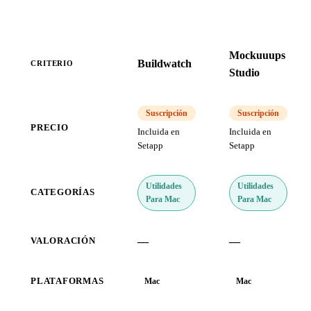
Mockuuups
Buildwatch
CRITERIO
Studio
Suscripción
Suscripción
PRECIO
Incluida en
Incluida en
Setapp
Setapp
Utilidades
Utilidades
CATEGORÍAS
Para Mac
Para Mac
—
—
VALORACIÓN
PLATAFORMAS
Mac
Mac