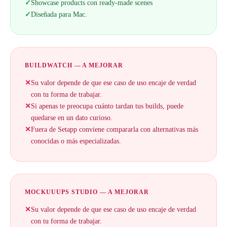
✓
Showcase products con ready-made scenes
✓
Diseñada para Mac.
BUILDWATCH — A MEJORAR
✕
Su valor depende de que ese caso de uso encaje de verdad
con tu forma de trabajar.
✕
Si apenas te preocupa cuánto tardan tus builds, puede
quedarse en un dato curioso.
✕
Fuera de Setapp conviene compararla con alternativas más
conocidas o más especializadas.
MOCKUUUPS STUDIO — A MEJORAR
✕
Su valor depende de que ese caso de uso encaje de verdad
con tu forma de trabajar.