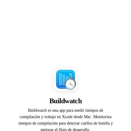
Buildwatch
Buildwatch es una app para medir tiempos de
compilación y trabajo en Xcode desde Mac. Monitoriza
tiempos de compilación para detectar cuellos de botella y
mejorar el flujo de desarrollo.