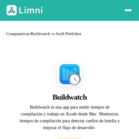
Comparativas
›
Buildwatch vs Swift Publisher
Buildwatch
Buildwatch es una app para medir tiempos de
compilación y trabajo en Xcode desde Mac. Monitoriza
tiempos de compilación para detectar cuellos de botella y
mejorar el flujo de desarrollo.