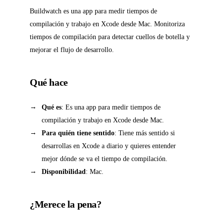
Buildwatch es una app para medir tiempos de
compilación y trabajo en Xcode desde Mac. Monitoriza
tiempos de compilación para detectar cuellos de botella y
mejorar el flujo de desarrollo.
Qué hace
Qué es
: Es una app para medir tiempos de
compilación y trabajo en Xcode desde Mac.
Para quién tiene sentido
: Tiene más sentido si
desarrollas en Xcode a diario y quieres entender
mejor dónde se va el tiempo de compilación.
Disponibilidad
: Mac.
¿Merece la pena?