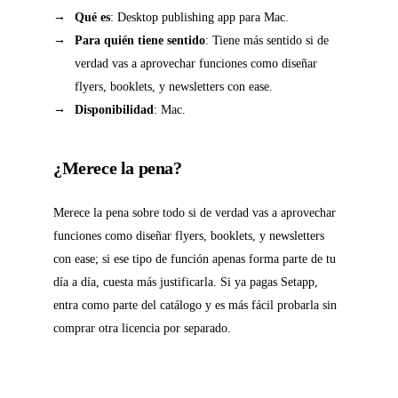
Qué es
: Desktop publishing app para Mac.
Para quién tiene sentido
: Tiene más sentido si de
verdad vas a aprovechar funciones como diseñar
flyers, booklets, y newsletters con ease.
Disponibilidad
: Mac.
¿Merece la pena?
Merece la pena sobre todo si de verdad vas a aprovechar
funciones como diseñar flyers, booklets, y newsletters
con ease; si ese tipo de función apenas forma parte de tu
día a día, cuesta más justificarla. Si ya pagas Setapp,
entra como parte del catálogo y es más fácil probarla sin
comprar otra licencia por separado.