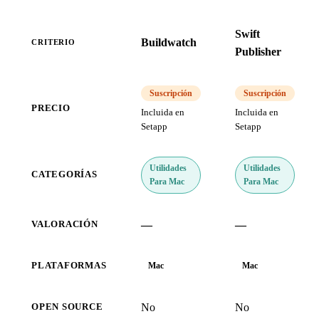
Swift
Buildwatch
CRITERIO
Publisher
Suscripción
Suscripción
PRECIO
Incluida en
Incluida en
Setapp
Setapp
Utilidades
Utilidades
CATEGORÍAS
Para Mac
Para Mac
—
—
VALORACIÓN
PLATAFORMAS
Mac
Mac
No
No
OPEN SOURCE