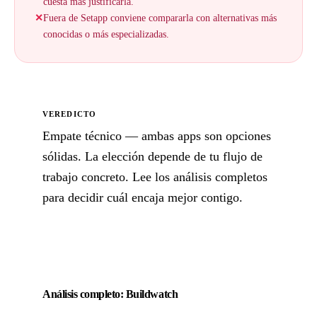
cuesta más justificarla.
✕
Fuera de Setapp conviene compararla con alternativas más
conocidas o más especializadas.
VEREDICTO
Empate técnico — ambas apps son opciones
sólidas. La elección depende de tu flujo de
trabajo concreto. Lee los análisis completos
para decidir cuál encaja mejor contigo.
Análisis completo: Buildwatch