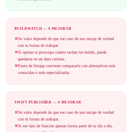
BUILDWATCH — A MEJORAR
✕
Su valor depende de que ese caso de uso encaje de verdad
con tu forma de trabajar.
✕
Si apenas te preocupa cuánto tardan tus builds, puede
quedarse en un dato curioso.
✕
Fuera de Setapp conviene compararla con alternativas más
conocidas o más especializadas.
SWIFT PUBLISHER — A MEJORAR
✕
Su valor depende de que ese caso de uso encaje de verdad
con tu forma de trabajar.
✕
Si ese tipo de función apenas forma parte de tu día a día,