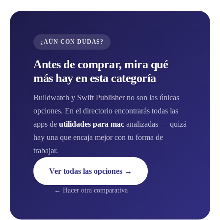
¿AÚN CON DUDAS?
Antes de comprar, mira qué
más hay en esta categoría
Buildwatch y Swift Publisher no son las únicas
opciones. En el directorio encontrarás todas las
apps de
utilidades para mac
analizadas — quizá
hay una que encaja mejor con tu forma de
trabajar.
Ver todas las opciones →
← Hacer otra comparativa