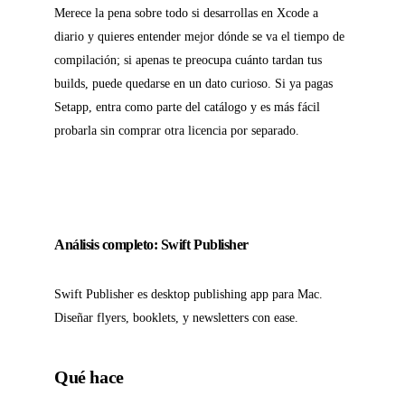
Merece la pena sobre todo si desarrollas en Xcode a
diario y quieres entender mejor dónde se va el tiempo de
compilación; si apenas te preocupa cuánto tardan tus
builds, puede quedarse en un dato curioso. Si ya pagas
Setapp, entra como parte del catálogo y es más fácil
probarla sin comprar otra licencia por separado.
Análisis completo: Swift Publisher
Swift Publisher es desktop publishing app para Mac.
Diseñar flyers, booklets, y newsletters con ease.
Qué hace