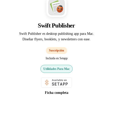
Swift Publisher
Swift Publisher es desktop publishing app para Mac.
Diseñar flyers, booklets, y newsletters con ease.
Suscripción
Incluida en Setapp
Utilidades Para Mac
Ficha completa