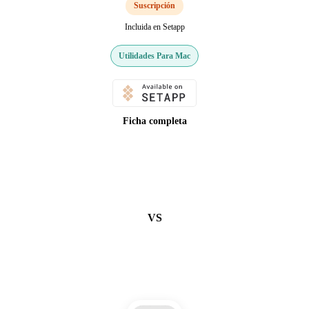
Suscripción
Incluida en Setapp
Utilidades Para Mac
Ficha completa
VS