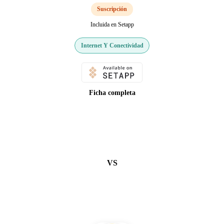
Suscripción
Incluida en Setapp
Internet Y Conectividad
Ficha completa
VS