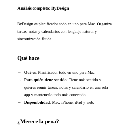
Análisis completo: ByDesign
ByDesign es planificador todo en uno para Mac. Organiza
tareas, notas y calendarios con lenguaje natural y
sincronización fluida.
Qué hace
Qué es
: Planificador todo en uno para Mac.
Para quién tiene sentido
: Tiene más sentido si
quieres reunir tareas, notas y calendario en una sola
app y mantenerlo todo más conectado.
Disponibilidad
: Mac, iPhone, iPad y web.
¿Merece la pena?