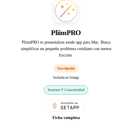
PliimPRO
PliimPRO es presentation mode app para Mac. Busca
simplificar un pequeño problema cotidiano con menos
fricción.
Suscripción
Incluida en Setapp
Internet Y Conectividad
Ficha completa