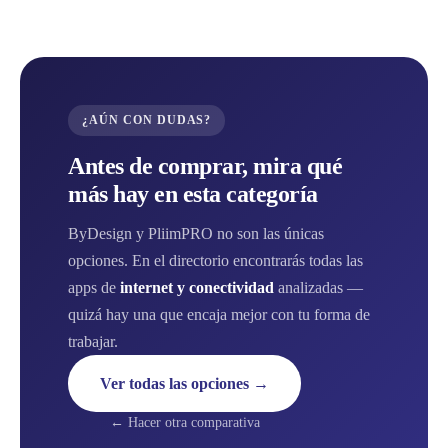
¿AÚN CON DUDAS?
Antes de comprar, mira qué
más hay en esta categoría
ByDesign y PliimPRO no son las únicas
opciones. En el directorio encontrarás todas las
apps de
internet y conectividad
analizadas —
quizá hay una que encaja mejor con tu forma de
trabajar.
Ver todas las opciones →
← Hacer otra comparativa