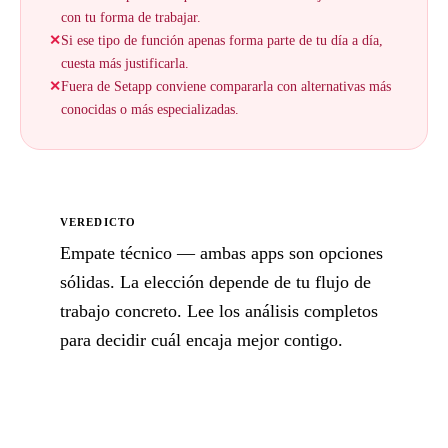
con tu forma de trabajar.
✕
Si ese tipo de función apenas forma parte de tu día a día,
cuesta más justificarla.
✕
Fuera de Setapp conviene compararla con alternativas más
conocidas o más especializadas.
VEREDICTO
Empate técnico — ambas apps son opciones
sólidas. La elección depende de tu flujo de
trabajo concreto. Lee los análisis completos
para decidir cuál encaja mejor contigo.