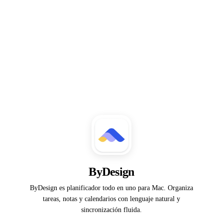
ByDesign
ByDesign es planificador todo en uno para Mac. Organiza
tareas, notas y calendarios con lenguaje natural y
sincronización fluida.