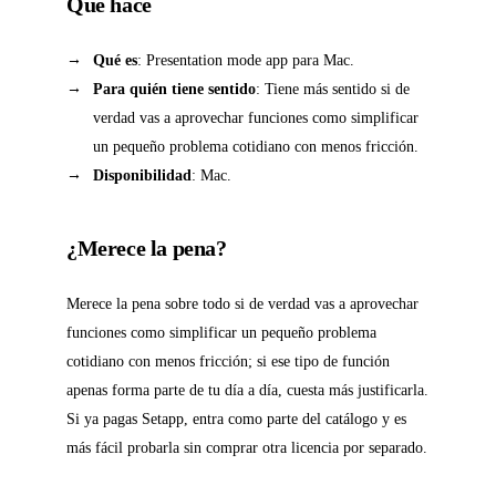
Qué hace
Qué es
: Presentation mode app para Mac.
Para quién tiene sentido
: Tiene más sentido si de
verdad vas a aprovechar funciones como simplificar
un pequeño problema cotidiano con menos fricción.
Disponibilidad
: Mac.
¿Merece la pena?
Merece la pena sobre todo si de verdad vas a aprovechar
funciones como simplificar un pequeño problema
cotidiano con menos fricción; si ese tipo de función
apenas forma parte de tu día a día, cuesta más justificarla.
Si ya pagas Setapp, entra como parte del catálogo y es
más fácil probarla sin comprar otra licencia por separado.