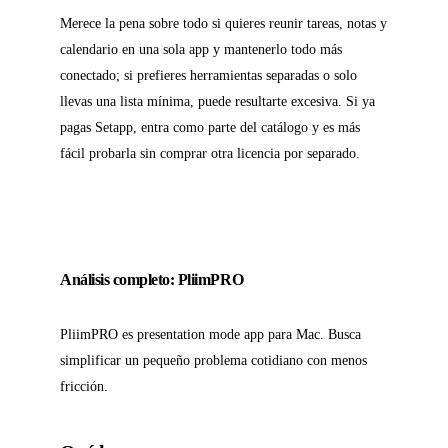
Merece la pena sobre todo si quieres reunir tareas, notas y
calendario en una sola app y mantenerlo todo más
conectado; si prefieres herramientas separadas o solo
llevas una lista mínima, puede resultarte excesiva. Si ya
pagas Setapp, entra como parte del catálogo y es más
fácil probarla sin comprar otra licencia por separado.
Análisis completo: PliimPRO
PliimPRO es presentation mode app para Mac. Busca
simplificar un pequeño problema cotidiano con menos
fricción.