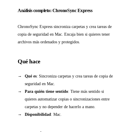
Análisis completo: ChronoSync Express
ChronoSync Express sincroniza carpetas y crea tareas de
copia de seguridad en Mac. Encaja bien si quieres tener
archivos más ordenados y protegidos.
Qué hace
Qué es
: Sincroniza carpetas y crea tareas de copia de
seguridad en Mac.
Para quién tiene sentido
: Tiene más sentido si
quieres automatizar copias o sincronizaciones entre
carpetas y no depender de hacerlo a mano.
Disponibilidad
: Mac.