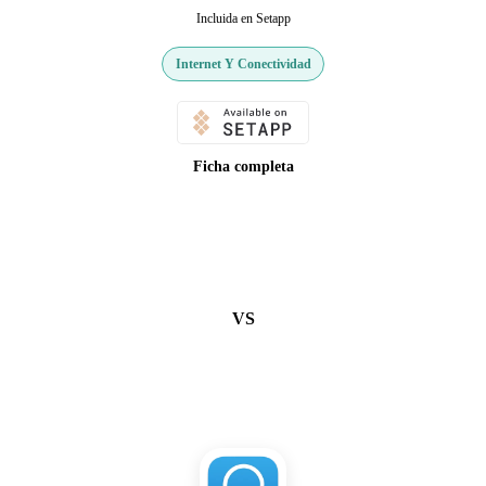
Incluida en Setapp
Internet Y Conectividad
Ficha completa
VS