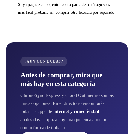
Si ya pagas Setapp, entra como parte del catálogo y es
más fácil probarla sin comprar otra licencia por separado.
¿AÚN CON DUDAS?
Antes de comprar, mira qué
más hay en esta categoría
ChronoSync Express y Cloud Outliner no son las
únicas opciones. En el directorio encontrarás
todas las apps de
internet y conectividad
analizadas — quizá hay una que encaja mejor
con tu forma de trabajar.