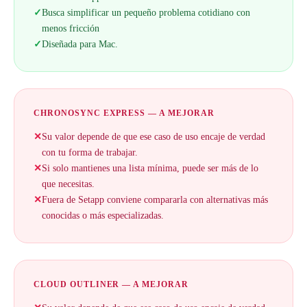
✓
Busca simplificar un pequeño problema cotidiano con
menos fricción
✓
Diseñada para Mac.
CHRONOSYNC EXPRESS — A MEJORAR
✕
Su valor depende de que ese caso de uso encaje de verdad
con tu forma de trabajar.
✕
Si solo mantienes una lista mínima, puede ser más de lo
que necesitas.
✕
Fuera de Setapp conviene compararla con alternativas más
conocidas o más especializadas.
CLOUD OUTLINER — A MEJORAR