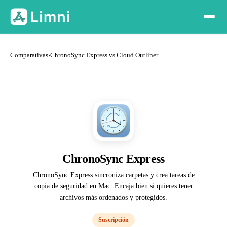
Comparativas
›
ChronoSync Express vs Cloud Outliner
ChronoSync Express
ChronoSync Express sincroniza carpetas y crea tareas de
copia de seguridad en Mac. Encaja bien si quieres tener
archivos más ordenados y protegidos.
Suscripción