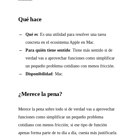
Qué hace
Qué es
: Es una utilidad para resolver una tarea
concreta en el ecosistema Apple en Mac.
Para quién tiene sentido
: Tiene más sentido si de
verdad vas a aprovechar funciones como simplificar
un pequeño problema cotidiano con menos fricción.
Disponibilidad
: Mac.
¿Merece la pena?
Merece la pena sobre todo si de verdad vas a aprovechar
funciones como simplificar un pequeño problema
cotidiano con menos fricción; si ese tipo de función
apenas forma parte de tu día a día, cuesta más justificarla.