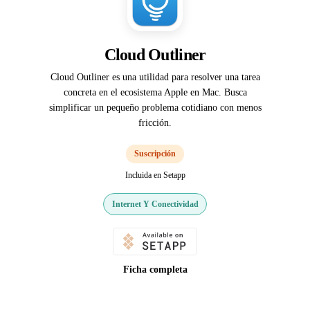
Cloud Outliner
Cloud Outliner es una utilidad para resolver una tarea
concreta en el ecosistema Apple en Mac. Busca
simplificar un pequeño problema cotidiano con menos
fricción.
Suscripción
Incluida en Setapp
Internet Y Conectividad
Ficha completa