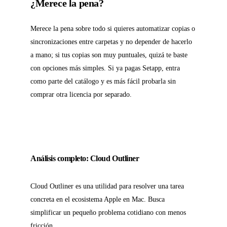
¿Merece la pena?
Merece la pena sobre todo si quieres automatizar copias o
sincronizaciones entre carpetas y no depender de hacerlo
a mano; si tus copias son muy puntuales, quizá te baste
con opciones más simples. Si ya pagas Setapp, entra
como parte del catálogo y es más fácil probarla sin
comprar otra licencia por separado.
Análisis completo: Cloud Outliner
Cloud Outliner es una utilidad para resolver una tarea
concreta en el ecosistema Apple en Mac. Busca
simplificar un pequeño problema cotidiano con menos
fricción.