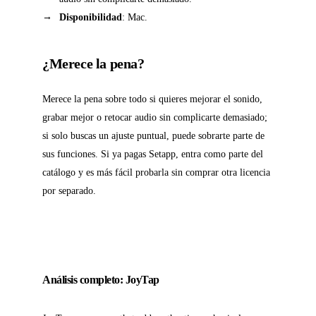
Disponibilidad
: Mac.
¿Merece la pena?
Merece la pena sobre todo si quieres mejorar el sonido,
grabar mejor o retocar audio sin complicarte demasiado;
si solo buscas un ajuste puntual, puede sobrarte parte de
sus funciones. Si ya pagas Setapp, entra como parte del
catálogo y es más fácil probarla sin comprar otra licencia
por separado.
Análisis completo: JoyTap