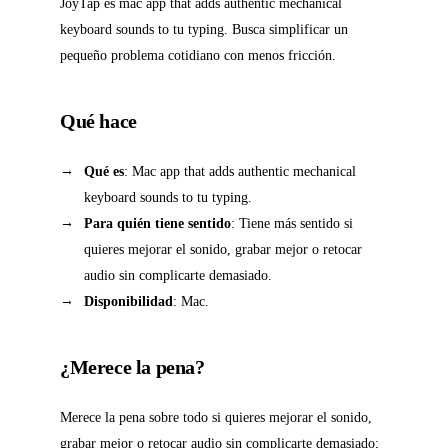
JoyTap es mac app that adds authentic mechanical
keyboard sounds to tu typing. Busca simplificar un
pequeño problema cotidiano con menos fricción.
Qué hace
Qué es
: Mac app that adds authentic mechanical
keyboard sounds to tu typing.
Para quién tiene sentido
: Tiene más sentido si
quieres mejorar el sonido, grabar mejor o retocar
audio sin complicarte demasiado.
Disponibilidad
: Mac.
¿Merece la pena?
Merece la pena sobre todo si quieres mejorar el sonido,
grabar mejor o retocar audio sin complicarte demasiado;