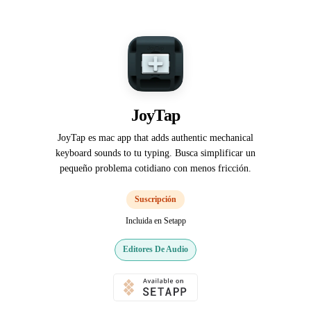
JoyTap
JoyTap es mac app that adds authentic mechanical
keyboard sounds to tu typing. Busca simplificar un
pequeño problema cotidiano con menos fricción.
Suscripción
Incluida en Setapp
Editores De Audio