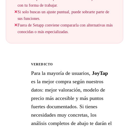
con tu forma de trabajar.
✕
Si solo buscas un ajuste puntual, puede sobrarte parte de
sus funciones.
✕
Fuera de Setapp conviene compararla con alternativas más
conocidas o más especializadas.
VEREDICTO
★
Para la mayoría de usuarios,
JoyTap
es la mejor compra según nuestros
datos: mejor valoración, modelo de
precio más accesible y más puntos
fuertes documentados. Si tienes
necesidades muy concretas, los
análisis completos de abajo te darán el