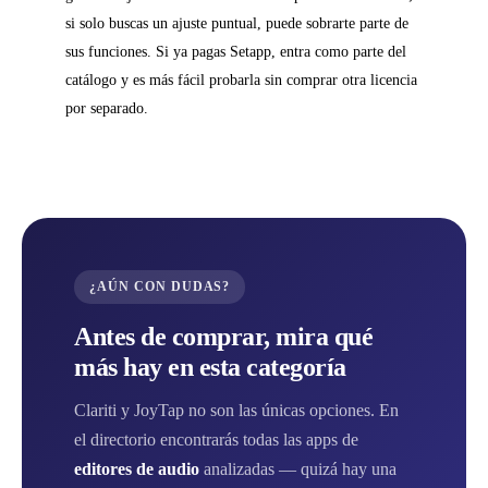
si solo buscas un ajuste puntual, puede sobrarte parte de
sus funciones. Si ya pagas Setapp, entra como parte del
catálogo y es más fácil probarla sin comprar otra licencia
por separado.
¿AÚN CON DUDAS?
Antes de comprar, mira qué
más hay en esta categoría
Clariti y JoyTap no son las únicas opciones. En
el directorio encontrarás todas las apps de
editores de audio
analizadas — quizá hay una