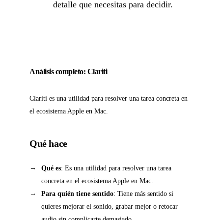
detalle que necesitas para decidir.
Análisis completo: Clariti
Clariti es una utilidad para resolver una tarea concreta en
el ecosistema Apple en Mac.
Qué hace
Qué es
: Es una utilidad para resolver una tarea
concreta en el ecosistema Apple en Mac.
Para quién tiene sentido
: Tiene más sentido si
quieres mejorar el sonido, grabar mejor o retocar
audio sin complicarte demasiado.