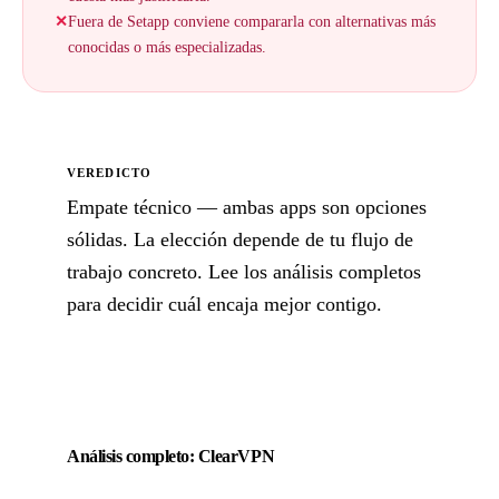
✕
Fuera de Setapp conviene compararla con alternativas más
conocidas o más especializadas.
VEREDICTO
Empate técnico — ambas apps son opciones
sólidas. La elección depende de tu flujo de
trabajo concreto. Lee los análisis completos
para decidir cuál encaja mejor contigo.
Análisis completo: ClearVPN