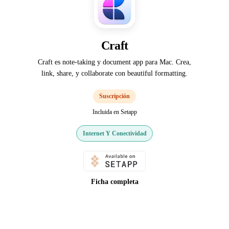
Craft
Craft es note-taking y document app para Mac. Crea,
link, share, y collaborate con beautiful formatting.
Suscripción
Incluida en Setapp
Internet Y Conectividad
Ficha completa