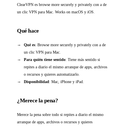
ClearVPN es browse more securely y privately con a de
un clic VPN para Mac. Works on macOS y iOS.
Qué hace
Qué es
: Browse more securely y privately con a de
un clic VPN para Mac.
Para quién tiene sentido
: Tiene más sentido si
repites a diario el mismo arranque de apps, archivos
o recursos y quieres automatizarlo.
Disponibilidad
: Mac, iPhone y iPad.
¿Merece la pena?
Merece la pena sobre todo si repites a diario el mismo
arranque de apps, archivos o recursos y quieres