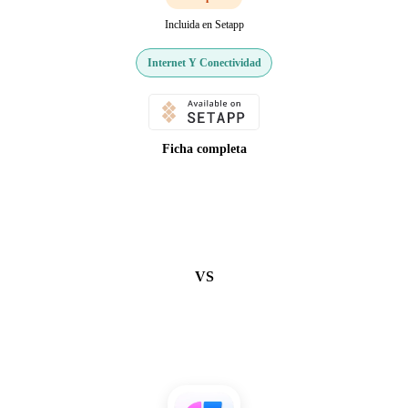
Incluida en Setapp
Internet Y Conectividad
Ficha completa
VS