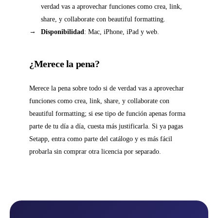
verdad vas a aprovechar funciones como crea, link,
share, y collaborate con beautiful formatting.
Disponibilidad
: Mac, iPhone, iPad y web.
¿Merece la pena?
Merece la pena sobre todo si de verdad vas a aprovechar
funciones como crea, link, share, y collaborate con
beautiful formatting; si ese tipo de función apenas forma
parte de tu día a día, cuesta más justificarla. Si ya pagas
Setapp, entra como parte del catálogo y es más fácil
probarla sin comprar otra licencia por separado.