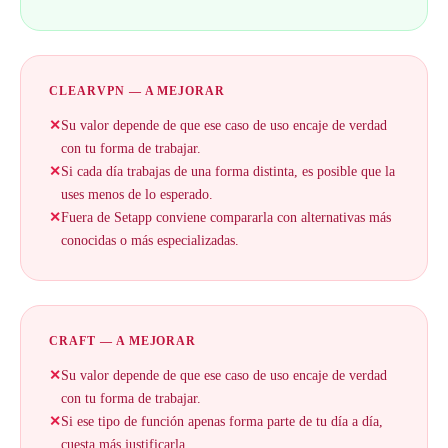
CLEARVPN — A MEJORAR
✕
Su valor depende de que ese caso de uso encaje de verdad
con tu forma de trabajar.
✕
Si cada día trabajas de una forma distinta, es posible que la
uses menos de lo esperado.
✕
Fuera de Setapp conviene compararla con alternativas más
conocidas o más especializadas.
CRAFT — A MEJORAR
✕
Su valor depende de que ese caso de uso encaje de verdad
con tu forma de trabajar.
✕
Si ese tipo de función apenas forma parte de tu día a día,
cuesta más justificarla.