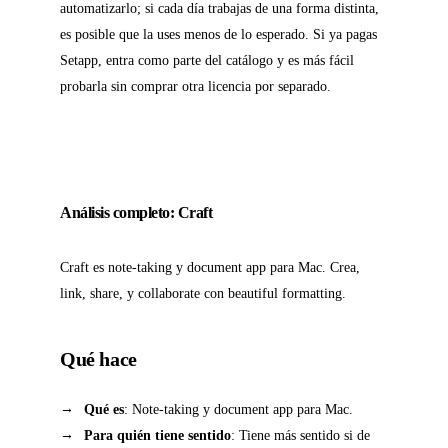
automatizarlo; si cada día trabajas de una forma distinta,
es posible que la uses menos de lo esperado. Si ya pagas
Setapp, entra como parte del catálogo y es más fácil
probarla sin comprar otra licencia por separado.
Análisis completo: Craft
Craft es note-taking y document app para Mac. Crea,
link, share, y collaborate con beautiful formatting.
Qué hace
Qué es
: Note-taking y document app para Mac.
Para quién tiene sentido
: Tiene más sentido si de