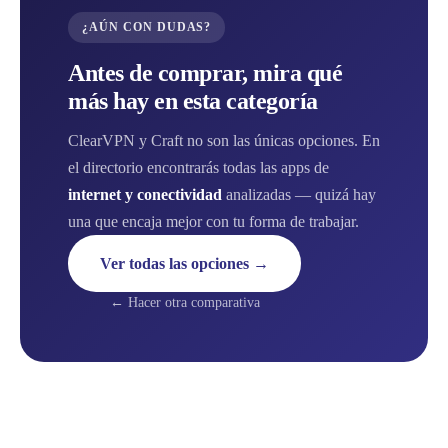
¿AÚN CON DUDAS?
Antes de comprar, mira qué
más hay en esta categoría
ClearVPN y Craft no son las únicas opciones. En
el directorio encontrarás todas las apps de
internet y conectividad
analizadas — quizá hay
una que encaja mejor con tu forma de trabajar.
Ver todas las opciones →
← Hacer otra comparativa