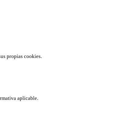
sus propias cookies.
ormativa aplicable.