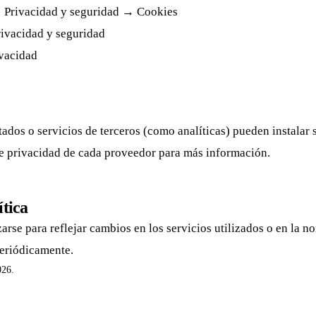
Privacidad y seguridad → Cookies
ivacidad y seguridad
vacidad
ados o servicios de terceros (como analíticas) pueden instalar 
de privacidad de cada proveedor para más información.
ítica
zarse para reflejar cambios en los servicios utilizados o en la n
eriódicamente.
026.