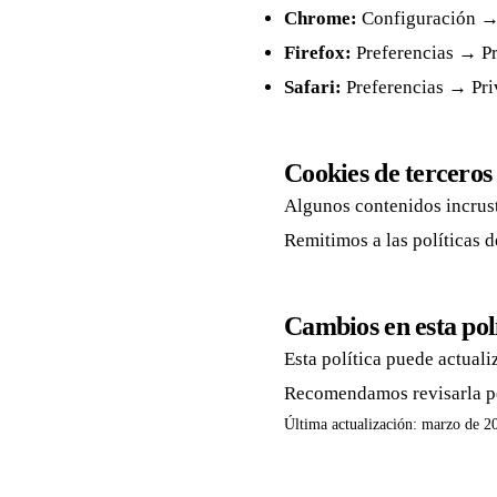
Chrome:
Configuración → 
Firefox:
Preferencias → Pr
Safari:
Preferencias → Pri
Cookies de terceros
Algunos contenidos incrust
Remitimos a las políticas 
Cambios en esta pol
Esta política puede actuali
Recomendamos revisarla p
Última actualización: marzo de 2