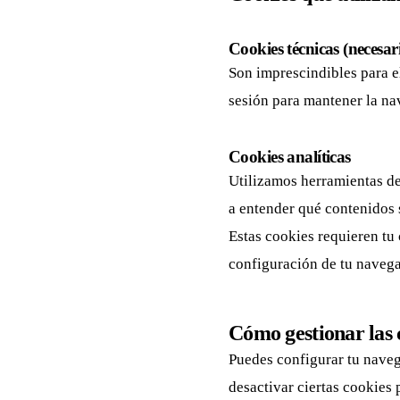
Cookies técnicas (necesar
Son imprescindibles para e
sesión para mantener la na
Cookies analíticas
Utilizamos herramientas de
a entender qué contenidos s
Estas cookies requieren tu
configuración de tu navega
Cómo gestionar las 
Puedes configurar tu naveg
desactivar ciertas cookies p