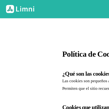
Política de Co
¿Qué son las cookie
Las cookies son pequeños a
Permiten que el sitio recue
Cookies que utiliza