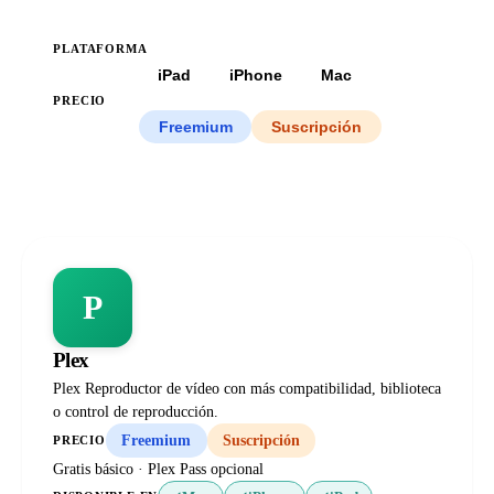
PLATAFORMA
Todas
iPad
iPhone
Mac
PRECIO
Todos
Freemium
Suscripción
P
Plex
Plex Reproductor de vídeo con más compatibilidad, biblioteca
o control de reproducción.
Freemium
Suscripción
PRECIO
Gratis básico · Plex Pass opcional