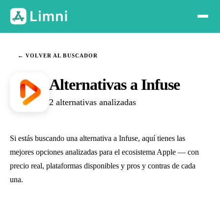
← VOLVER AL BUSCADOR
Alternativas a Infuse
2 alternativas analizadas
Si estás buscando una alternativa a Infuse, aquí tienes las
mejores opciones analizadas para el ecosistema Apple — con
precio real, plataformas disponibles y pros y contras de cada
una.