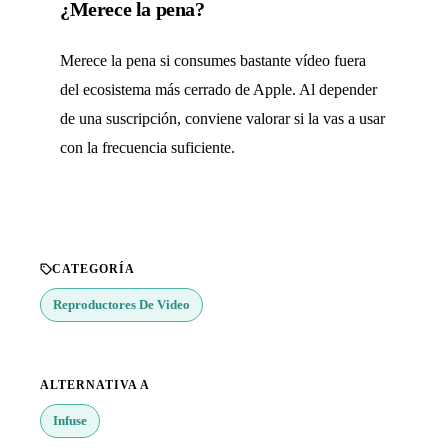
¿Merece la pena?
Merece la pena si consumes bastante vídeo fuera
del ecosistema más cerrado de Apple. Al depender
de una suscripción, conviene valorar si la vas a usar
con la frecuencia suficiente.
CATEGORÍA
Reproductores De Video
ALTERNATIVA A
Infuse