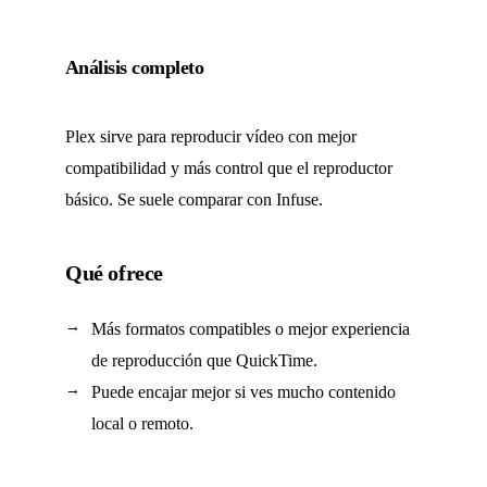
Análisis completo
Plex sirve para reproducir vídeo con mejor
compatibilidad y más control que el reproductor
básico. Se suele comparar con Infuse.
Qué ofrece
Más formatos compatibles o mejor experiencia
de reproducción que QuickTime.
Puede encajar mejor si ves mucho contenido
local o remoto.