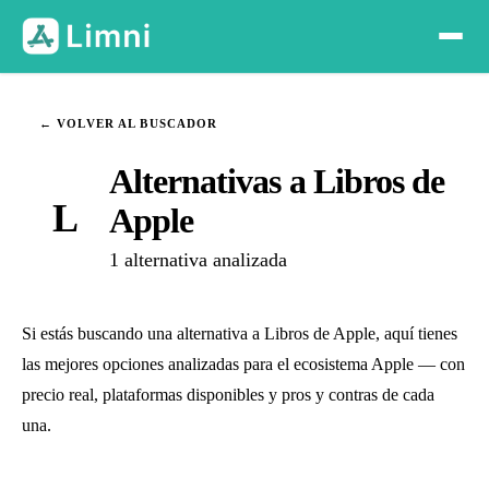
← VOLVER AL BUSCADOR
Alternativas a Libros de
L
Apple
1 alternativa analizada
Si estás buscando una alternativa a Libros de Apple, aquí tienes
las mejores opciones analizadas para el ecosistema Apple — con
precio real, plataformas disponibles y pros y contras de cada
una.