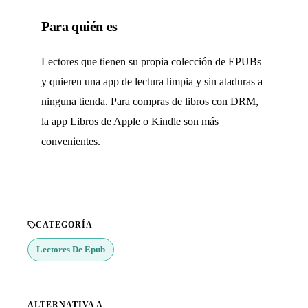
Para quién es
Lectores que tienen su propia colección de EPUBs
y quieren una app de lectura limpia y sin ataduras a
ninguna tienda. Para compras de libros con DRM,
la app Libros de Apple o Kindle son más
convenientes.
CATEGORÍA
Lectores De Epub
ALTERNATIVA A