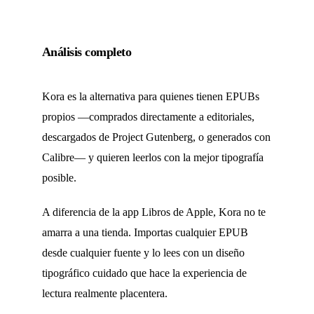
Análisis completo
Kora es la alternativa para quienes tienen EPUBs
propios —comprados directamente a editoriales,
descargados de Project Gutenberg, o generados con
Calibre— y quieren leerlos con la mejor tipografía
posible.
A diferencia de la app Libros de Apple, Kora no te
amarra a una tienda. Importas cualquier EPUB
desde cualquier fuente y lo lees con un diseño
tipográfico cuidado que hace la experiencia de
lectura realmente placentera.