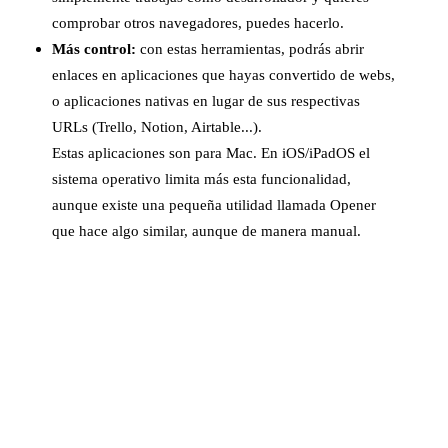
comprobar otros navegadores, puedes hacerlo.
Más control:
con estas herramientas, podrás abrir
enlaces en aplicaciones que hayas convertido de webs,
o aplicaciones nativas en lugar de sus respectivas
URLs (Trello, Notion, Airtable...).
Estas aplicaciones son para Mac. En iOS/iPadOS el
sistema operativo limita más esta funcionalidad,
aunque existe una pequeña utilidad llamada Opener
que hace algo similar, aunque de manera manual.