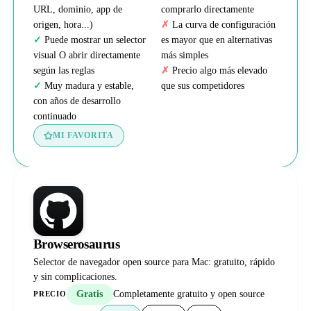
URL, dominio, app de
comprarlo directamente
origen, hora...)
La curva de configuración
Puede mostrar un selector
es mayor que en alternativas
visual O abrir directamente
más simples
según las reglas
Precio algo más elevado
Muy madura y estable,
que sus competidores
con años de desarrollo
continuado
MI FAVORITA
Browserosaurus
Selector de navegador open source para Mac: gratuito, rápido
y sin complicaciones.
Gratis
Completamente gratuito y open source
PRECIO