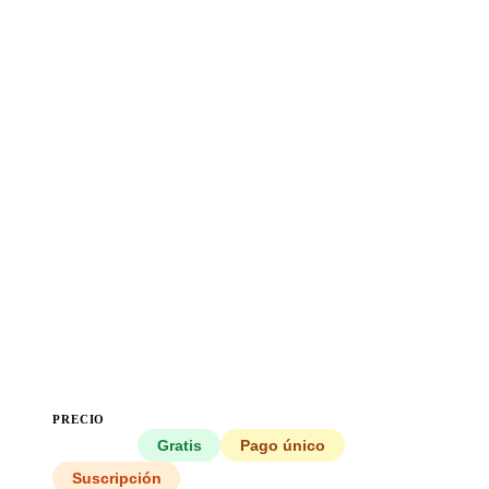
PRECIO
Todos
Gratis
Pago único
Suscripción