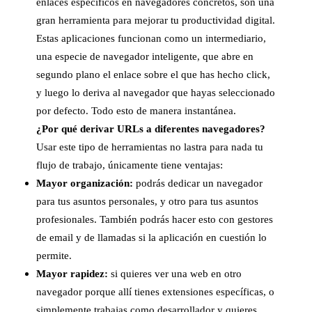
enlaces específicos en navegadores concretos, son una
gran herramienta para mejorar tu productividad digital.
Estas aplicaciones funcionan como un intermediario,
una especie de navegador inteligente, que abre en
segundo plano el enlace sobre el que has hecho click,
y luego lo deriva al navegador que hayas seleccionado
por defecto. Todo esto de manera instantánea.
¿Por qué derivar URLs a diferentes navegadores?
Usar este tipo de herramientas no lastra para nada tu
flujo de trabajo, únicamente tiene ventajas:
Mayor organización:
podrás dedicar un navegador
para tus asuntos personales, y otro para tus asuntos
profesionales. También podrás hacer esto con gestores
de email y de llamadas si la aplicación en cuestión lo
permite.
Mayor rapidez:
si quieres ver una web en otro
navegador porque allí tienes extensiones específicas, o
simplemente trabajas como desarrollador y quieres