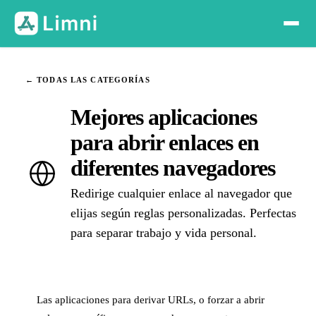
← TODAS LAS CATEGORÍAS
Mejores aplicaciones
para abrir enlaces en
diferentes navegadores
Redirige cualquier enlace al navegador que
elijas según reglas personalizadas. Perfectas
para separar trabajo y vida personal.
Las aplicaciones para derivar URLs, o forzar a abrir