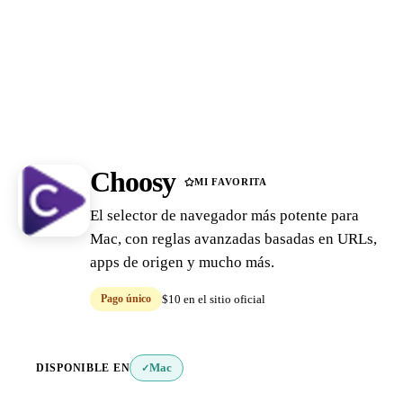
Choosy
MI FAVORITA
El selector de navegador más potente para
Mac, con reglas avanzadas basadas en URLs,
apps de origen y mucho más.
Pago único
$10 en el sitio oficial
DISPONIBLE EN
Mac
✓