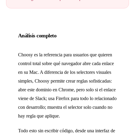
Análisis completo
Choosy es la referencia para usuarios que quieren
control total sobre qué navegador abre cada enlace
en su Mac. A diferencia de los selectores visuales
simples, Choosy permite crear reglas sofisticadas:
abre este dominio en Chrome, pero solo si el enlace
viene de Slack; usa Firefox para todo lo relacionado
con desarrollo; muestra el selector solo cuando no
hay regla que aplique.
Todo esto sin escribir código, desde una interfaz de