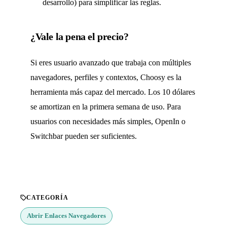
desarrollo) para simplificar las reglas.
¿Vale la pena el precio?
Si eres usuario avanzado que trabaja con múltiples
navegadores, perfiles y contextos, Choosy es la
herramienta más capaz del mercado. Los 10 dólares
se amortizan en la primera semana de uso. Para
usuarios con necesidades más simples, OpenIn o
Switchbar pueden ser suficientes.
CATEGORÍA
Abrir Enlaces Navegadores