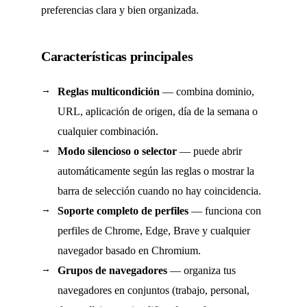
preferencias clara y bien organizada.
Características principales
Reglas multicondición
— combina dominio,
URL, aplicación de origen, día de la semana o
cualquier combinación.
Modo silencioso o selector
— puede abrir
automáticamente según las reglas o mostrar la
barra de selección cuando no hay coincidencia.
Soporte completo de perfiles
— funciona con
perfiles de Chrome, Edge, Brave y cualquier
navegador basado en Chromium.
Grupos de navegadores
— organiza tus
navegadores en conjuntos (trabajo, personal,