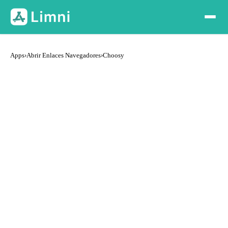
Apps
›
Abrir Enlaces Navegadores
›
Choosy