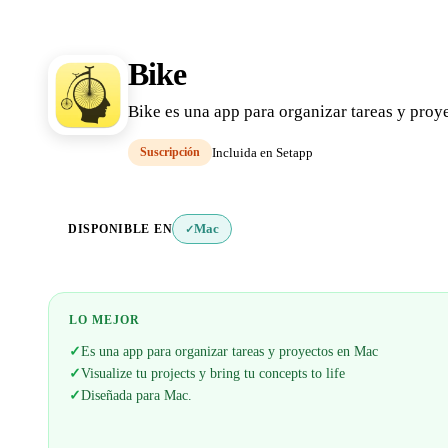
Bike
Bike es una app para organizar tareas y proyec
Suscripción
Incluida en Setapp
DISPONIBLE EN
Mac
✓
LO MEJOR
✓
Es una app para organizar tareas y proyectos en Mac
✓
Visualize tu projects y bring tu concepts to life
✓
Diseñada para Mac.