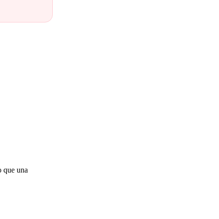
io que una