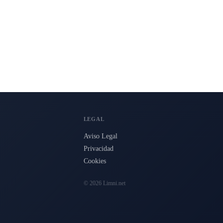
LEGAL
Aviso Legal
Privacidad
Cookies
© 2026 Limni.net