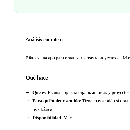
Análisis completo
Bike es una app para organizar tareas y proyectos en Mac. 
Qué hace
Qué es
: Es una app para organizar tareas y proyecto
Para quién tiene sentido
: Tiene más sentido si orga
lista básica.
Disponibilidad
: Mac.