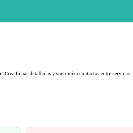
 Crea fichas detalladas y sincroniza contactos entre servicios.