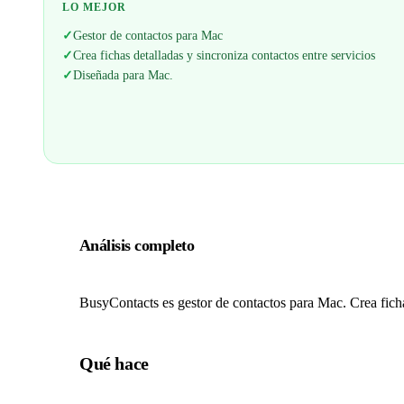
LO MEJOR
✓
Gestor de contactos para Mac
✓
Crea fichas detalladas y sincroniza contactos entre servicios
✓
Diseñada para Mac.
Análisis completo
BusyContacts es gestor de contactos para Mac. Crea fichas
Qué hace