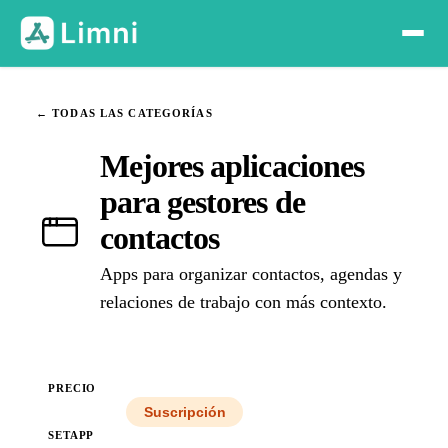
← TODAS LAS CATEGORÍAS
Mejores aplicaciones
para gestores de
contactos
Apps para organizar contactos, agendas y
relaciones de trabajo con más contexto.
PRECIO
Todos
Suscripción
SETAPP