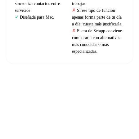
sincroniza contactos entre
trabajar.
servicios
Si ese tipo de función
Diseñada para Mac.
apenas forma parte de tu día
a día, cuesta más justificarla.
Fuera de Setapp conviene
compararla con alternativas
más conocidas o más
especializadas.