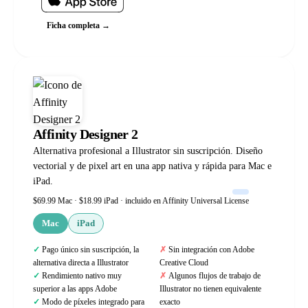
Ficha completa →
Affinity Designer 2
Alternativa profesional a Illustrator sin suscripción. Diseño
vectorial y de pixel art en una app nativa y rápida para Mac e
iPad.
$69.99 Mac · $18.99 iPad · incluido en Affinity Universal License
Mac
iPad
Pago único sin suscripción, la
Sin integración con Adobe
alternativa directa a Illustrator
Creative Cloud
Rendimiento nativo muy
Algunos flujos de trabajo de
superior a las apps Adobe
Illustrator no tienen equivalente
Modo de píxeles integrado para
exacto