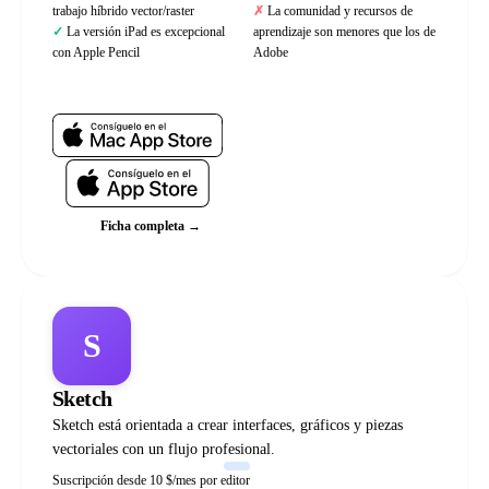
trabajo híbrido vector/raster
La comunidad y recursos de
La versión iPad es excepcional
aprendizaje son menores que los de
con Apple Pencil
Adobe
Web oficial
Ficha completa →
S
Sketch
Sketch está orientada a crear interfaces, gráficos y piezas
vectoriales con un flujo profesional.
Suscripción desde 10 $/mes por editor