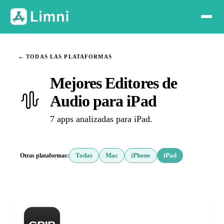
← TODAS LAS PLATAFORMAS
Mejores Editores de
Audio para iPad
7 apps analizadas para iPad.
Otras plataformas:
Todas
Mac
iPhone
iPad