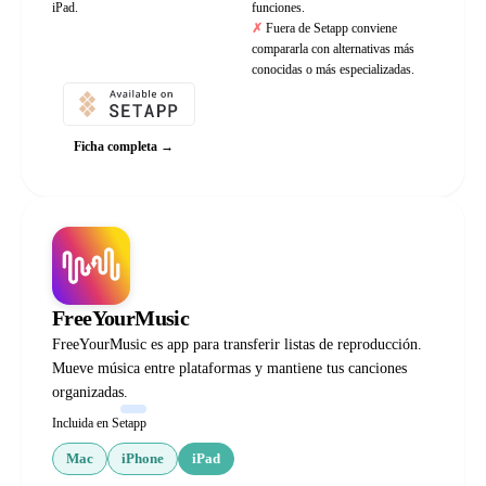
iPad.
funciones.
Fuera de Setapp conviene
compararla con alternativas más
conocidas o más especializadas.
Ficha completa →
FreeYourMusic
FreeYourMusic es app para transferir listas de reproducción.
Mueve música entre plataformas y mantiene tus canciones
organizadas.
Incluida en Setapp
Mac
iPhone
iPad