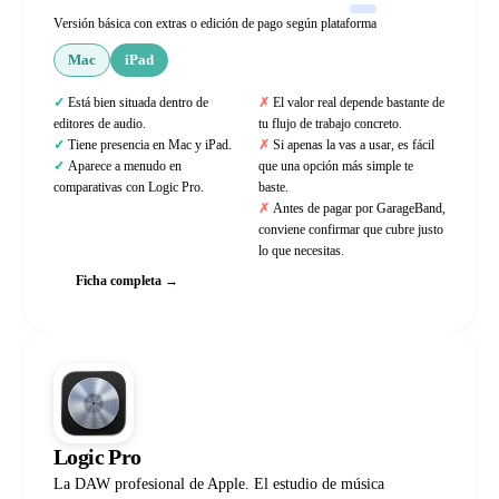
Versión básica con extras o edición de pago según plataforma
Mac
iPad
Está bien situada dentro de
El valor real depende bastante de
editores de audio.
tu flujo de trabajo concreto.
Tiene presencia en Mac y iPad.
Si apenas la vas a usar, es fácil
Aparece a menudo en
que una opción más simple te
comparativas con Logic Pro.
baste.
Antes de pagar por GarageBand,
conviene confirmar que cubre justo
lo que necesitas.
Ficha completa →
Logic Pro
La DAW profesional de Apple. El estudio de música