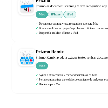
Prizmo
Prizmo es document scanning y text recognition app
Mac
iPhone
iPad
Document scanning y text recognition app para Mac
Busca simplificar un pequeño problema cotidiano con menos 
Disponible en Mac, iPhone y iPad.
Prizmo Remix
Prizmo Remix ayuda a extraer texto, revisar docume
Mac
Ayuda a extraer texto y revisar documentos en Mac
Permite automatizar parte del procesamiento de imágenes o a
Diseñada para Mac.