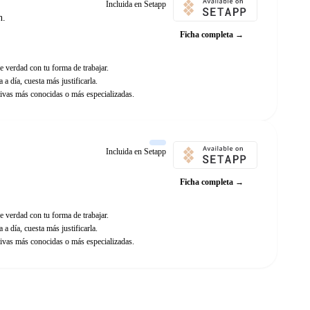
Incluida en Setapp
n.
Ficha completa →
e verdad con tu forma de trabajar.
 a día, cuesta más justificarla.
ivas más conocidas o más especializadas.
Incluida en Setapp
Ficha completa →
e verdad con tu forma de trabajar.
 a día, cuesta más justificarla.
ivas más conocidas o más especializadas.