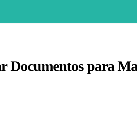
ar Documentos para M