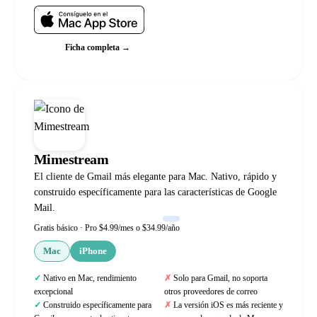
Ficha completa →
Mimestream
El cliente de Gmail más elegante para Mac. Nativo, rápido y
construido específicamente para las características de Google
Mail.
Gratis básico · Pro $4.99/mes o $34.99/año
Mac
iPhone
Nativo en Mac, rendimiento
Solo para Gmail, no soporta
excepcional
otros proveedores de correo
Construido específicamente para
La versión iOS es más reciente y