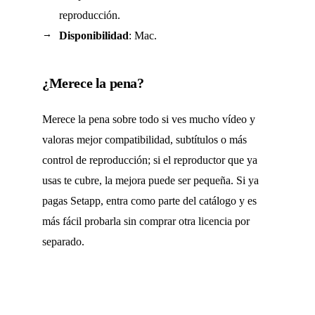
reproducción.
Disponibilidad
: Mac.
¿Merece la pena?
Merece la pena sobre todo si ves mucho vídeo y
valoras mejor compatibilidad, subtítulos o más
control de reproducción; si el reproductor que ya
usas te cubre, la mejora puede ser pequeña. Si ya
pagas Setapp, entra como parte del catálogo y es
más fácil probarla sin comprar otra licencia por
separado.