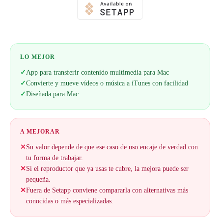
LO MEJOR
✓
App para transferir contenido multimedia para Mac
✓
Convierte y mueve vídeos o música a iTunes con facilidad
✓
Diseñada para Mac.
A MEJORAR
✕
Su valor depende de que ese caso de uso encaje de verdad con
tu forma de trabajar.
✕
Si el reproductor que ya usas te cubre, la mejora puede ser
pequeña.
✕
Fuera de Setapp conviene compararla con alternativas más
conocidas o más especializadas.