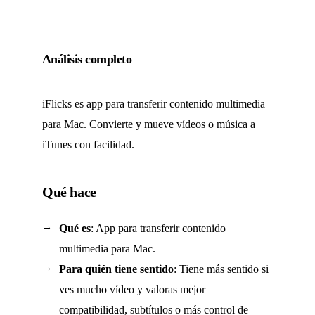
Análisis completo
iFlicks es app para transferir contenido multimedia
para Mac. Convierte y mueve vídeos o música a
iTunes con facilidad.
Qué hace
Qué es
: App para transferir contenido
multimedia para Mac.
Para quién tiene sentido
: Tiene más sentido si
ves mucho vídeo y valoras mejor
compatibilidad, subtítulos o más control de