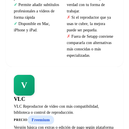
Permite añadir subtítulos
verdad con tu forma de
profesionales a vídeos de
trabajar.
forma rápida
Si el reproductor que ya
Disponible en Mac,
usas te cubre, la mejora
iPhone y iPad.
puede ser pequeña.
Fuera de Setapp conviene
compararla con alternativas
más conocidas o más
especializadas.
V
VLC
VLC Reproductor de vídeo con más compatibilidad,
biblioteca o control de reproducción.
Freemium
PRECIO
Versión básica con extras o edición de pago según plataforma