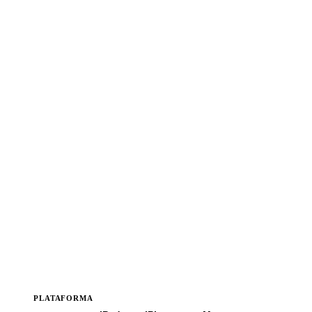
PLATAFORMA