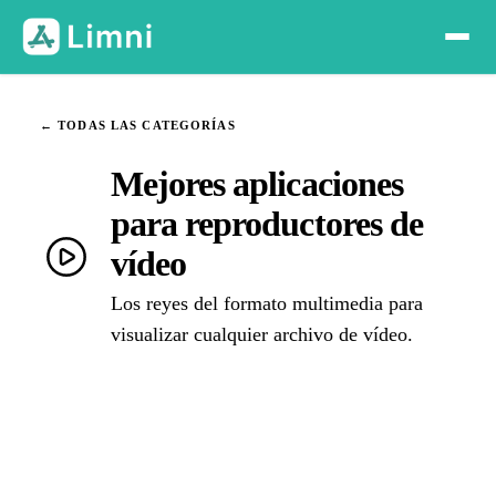
← TODAS LAS CATEGORÍAS
Mejores aplicaciones
para reproductores de
vídeo
Los reyes del formato multimedia para
visualizar cualquier archivo de vídeo.