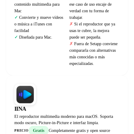
contenido multimedia para
ese caso de uso encaje de
Mac
verdad con tu forma de
Convierte y mueve vídeos
trabajar.
o música a iTunes con
Si el reproductor que ya
facilidad
usas te cubre, la mejora
Diseñada para Mac.
puede ser pequeña.
Fuera de Setapp conviene
compararla con alternativas
más conocidas o más
especializadas.
IINA
El reproductor multimedia moderno para macOS. Soporta
modo oscuro, Picture-in-Picture e interfaz limpia.
Gratis
Completamente gratis y open source
PRECIO