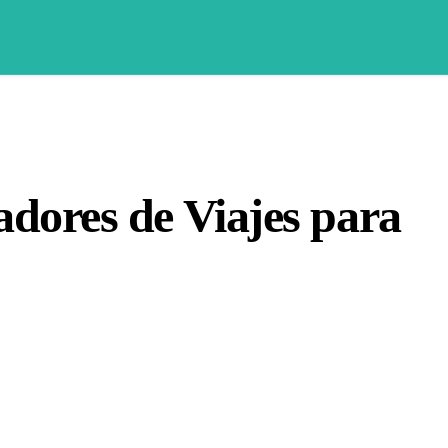
adores de Viajes para