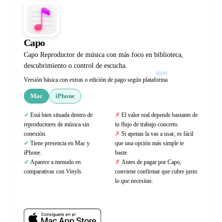
Capo
Capo Reproductor de música con más foco en biblioteca,
descubrimiento o control de escucha.
Versión básica con extras o edición de pago según plataforma
Mac
iPhone
Está bien situada dentro de
El valor real depende bastante de
reproductores de música sin
tu flujo de trabajo concreto.
conexión.
Si apenas la vas a usar, es fácil
Tiene presencia en Mac y
que una opción más simple te
iPhone.
baste.
Aparece a menudo en
Antes de pagar por Capo,
comparativas con Vinyls.
conviene confirmar que cubre justo
lo que necesitas.
Web oficial