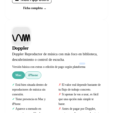
Ficha completa →
Doppler
Doppler Reproductor de música con más foco en biblioteca,
descubrimiento o control de escucha.
Versión básica con extras o edición de pago según plataforma
Mac
iPhone
Está bien situada dentro de
El valor real depende bastante de
reproductores de música sin
tu flujo de trabajo concreto.
conexión.
Si apenas la vas a usar, es fácil
Tiene presencia en Mac y
que una opción más simple te
iPhone.
baste.
Aparece a menudo en
Antes de pagar por Doppler,