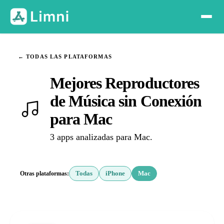
← TODAS LAS PLATAFORMAS
Mejores Reproductores
de Música sin Conexión
para Mac
3 apps analizadas para Mac.
Otras plataformas:
Todas
iPhone
Mac