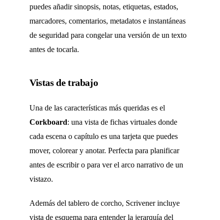
puedes añadir sinopsis, notas, etiquetas, estados,
marcadores, comentarios, metadatos e instantáneas
de seguridad para congelar una versión de un texto
antes de tocarla.
Vistas de trabajo
Una de las características más queridas es el
Corkboard
: una vista de fichas virtuales donde
cada escena o capítulo es una tarjeta que puedes
mover, colorear y anotar. Perfecta para planificar
antes de escribir o para ver el arco narrativo de un
vistazo.
Además del tablero de corcho, Scrivener incluye
vista de esquema para entender la jerarquía del