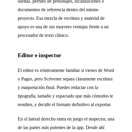
sueltas, perfiles de personajes, localizaciones o
documentos de referencia dentro del mismo
proyecto. Esa mezcla de escritura y material de
apoyo es una de sus mayores ventajas frente a un
procesador de texto clásico.
Editor e inspector
El editor es relativamente familiar si vienes de Word
o Pages, pero Scrivener separa claramente escritura
y maquetación final. Puedes redactar con la
tipografía, tamaño y espaciado que más cómodos te
resulten, y decidir el formato definitivo al exportar.
En el lateral derecho entra en juego el inspector, una
de las partes más potentes de la app. Desde ahí