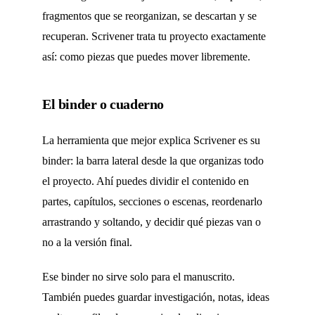
fragmentos que se reorganizan, se descartan y se
recuperan. Scrivener trata tu proyecto exactamente
así: como piezas que puedes mover libremente.
El binder o cuaderno
La herramienta que mejor explica Scrivener es su
binder: la barra lateral desde la que organizas todo
el proyecto. Ahí puedes dividir el contenido en
partes, capítulos, secciones o escenas, reordenarlo
arrastrando y soltando, y decidir qué piezas van o
no a la versión final.
Ese binder no sirve solo para el manuscrito.
También puedes guardar investigación, notas, ideas