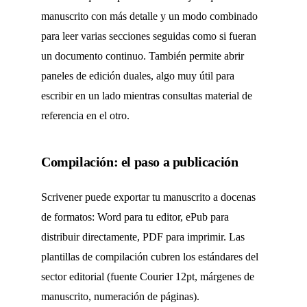
manuscrito con más detalle y un modo combinado
para leer varias secciones seguidas como si fueran
un documento continuo. También permite abrir
paneles de edición duales, algo muy útil para
escribir en un lado mientras consultas material de
referencia en el otro.
Compilación: el paso a publicación
Scrivener puede exportar tu manuscrito a docenas
de formatos: Word para tu editor, ePub para
distribuir directamente, PDF para imprimir. Las
plantillas de compilación cubren los estándares del
sector editorial (fuente Courier 12pt, márgenes de
manuscrito, numeración de páginas).