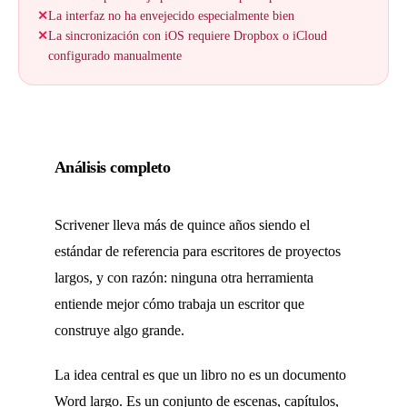
✕
La interfaz no ha envejecido especialmente bien
✕
La sincronización con iOS requiere Dropbox o iCloud
configurado manualmente
Análisis completo
Scrivener lleva más de quince años siendo el
estándar de referencia para escritores de proyectos
largos, y con razón: ninguna otra herramienta
entiende mejor cómo trabaja un escritor que
construye algo grande.
La idea central es que un libro no es un documento
Word largo. Es un conjunto de escenas, capítulos,