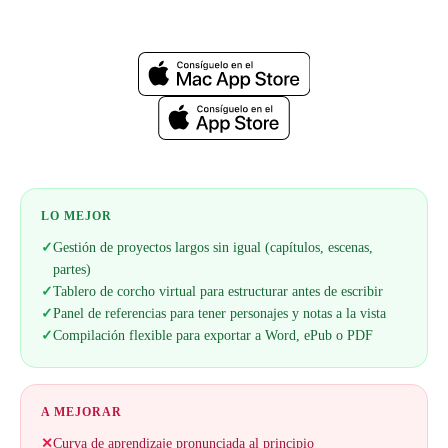
Web oficial
LO MEJOR
✓
Gestión de proyectos largos sin igual (capítulos, escenas,
partes)
✓
Tablero de corcho virtual para estructurar antes de escribir
✓
Panel de referencias para tener personajes y notas a la vista
✓
Compilación flexible para exportar a Word, ePub o PDF
A MEJORAR
✕
Curva de aprendizaje pronunciada al principio