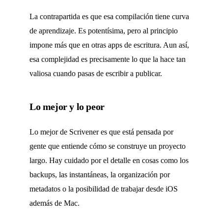
La contrapartida es que esa compilación tiene curva
de aprendizaje. Es potentísima, pero al principio
impone más que en otras apps de escritura. Aun así,
esa complejidad es precisamente lo que la hace tan
valiosa cuando pasas de escribir a publicar.
Lo mejor y lo peor
Lo mejor de Scrivener es que está pensada por
gente que entiende cómo se construye un proyecto
largo. Hay cuidado por el detalle en cosas como los
backups, las instantáneas, la organización por
metadatos o la posibilidad de trabajar desde iOS
además de Mac.