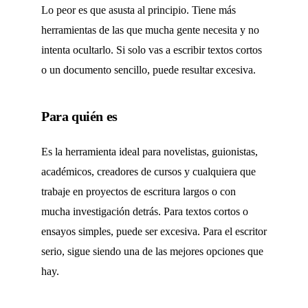
Lo peor es que asusta al principio. Tiene más
herramientas de las que mucha gente necesita y no
intenta ocultarlo. Si solo vas a escribir textos cortos
o un documento sencillo, puede resultar excesiva.
Para quién es
Es la herramienta ideal para novelistas, guionistas,
académicos, creadores de cursos y cualquiera que
trabaje en proyectos de escritura largos o con
mucha investigación detrás. Para textos cortos o
ensayos simples, puede ser excesiva. Para el escritor
serio, sigue siendo una de las mejores opciones que
hay.