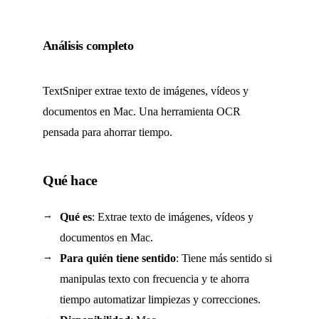
Análisis completo
TextSniper extrae texto de imágenes, vídeos y
documentos en Mac. Una herramienta OCR
pensada para ahorrar tiempo.
Qué hace
Qué es
: Extrae texto de imágenes, vídeos y
documentos en Mac.
Para quién tiene sentido
: Tiene más sentido si
manipulas texto con frecuencia y te ahorra
tiempo automatizar limpiezas y correcciones.