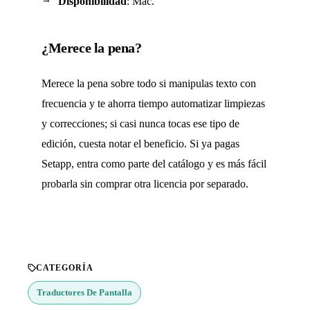
Disponibilidad
: Mac.
¿Merece la pena?
Merece la pena sobre todo si manipulas texto con
frecuencia y te ahorra tiempo automatizar limpiezas
y correcciones; si casi nunca tocas ese tipo de
edición, cuesta notar el beneficio. Si ya pagas
Setapp, entra como parte del catálogo y es más fácil
probarla sin comprar otra licencia por separado.
CATEGORÍA
Traductores De Pantalla