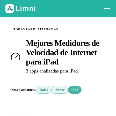
← TODAS LAS PLATAFORMAS
Mejores Medidores de
Velocidad de Internet
para iPad
3 apps analizadas para iPad.
Otras plataformas:
Todas
iPhone
iPad