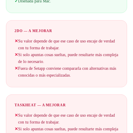
✓
Diseñada para Mac.
2DO — A MEJORAR
✕
Su valor depende de que ese caso de uso encaje de verdad
con tu forma de trabajar.
✕
Si solo apuntas cosas sueltas, puede resultarte más compleja
de lo necesario.
✕
Fuera de Setapp conviene compararla con alternativas más
conocidas o más especializadas.
TASKHEAT — A MEJORAR
✕
Su valor depende de que ese caso de uso encaje de verdad
con tu forma de trabajar.
✕
Si solo apuntas cosas sueltas, puede resultarte más compleja