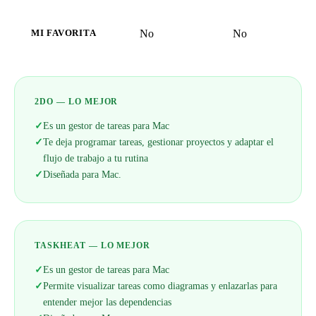
No
No
MI FAVORITA
2DO — LO MEJOR
✓
Es un gestor de tareas para Mac
✓
Te deja programar tareas, gestionar proyectos y adaptar el
flujo de trabajo a tu rutina
✓
Diseñada para Mac.
TASKHEAT — LO MEJOR
✓
Es un gestor de tareas para Mac
✓
Permite visualizar tareas como diagramas y enlazarlas para
entender mejor las dependencias