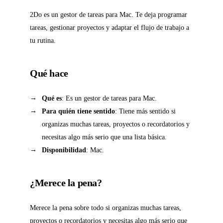
2Do es un gestor de tareas para Mac. Te deja programar
tareas, gestionar proyectos y adaptar el flujo de trabajo a
tu rutina.
Qué hace
Qué es
: Es un gestor de tareas para Mac.
Para quién tiene sentido
: Tiene más sentido si
organizas muchas tareas, proyectos o recordatorios y
necesitas algo más serio que una lista básica.
Disponibilidad
: Mac.
¿Merece la pena?
Merece la pena sobre todo si organizas muchas tareas,
proyectos o recordatorios y necesitas algo más serio que