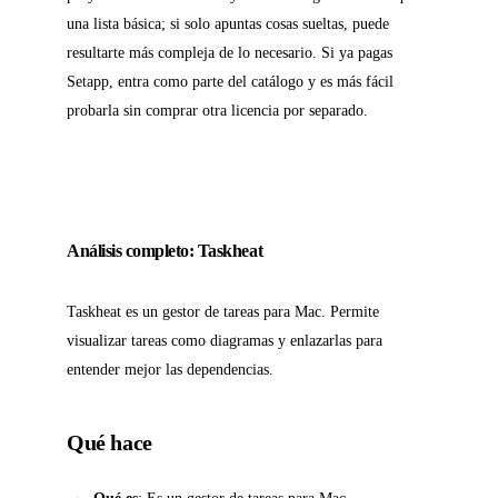
una lista básica; si solo apuntas cosas sueltas, puede
resultarte más compleja de lo necesario. Si ya pagas
Setapp, entra como parte del catálogo y es más fácil
probarla sin comprar otra licencia por separado.
Análisis completo: Taskheat
Taskheat es un gestor de tareas para Mac. Permite
visualizar tareas como diagramas y enlazarlas para
entender mejor las dependencias.
Qué hace