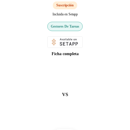
Suscripción
Incluida en Setapp
Gestores De Tareas
Ficha completa
VS