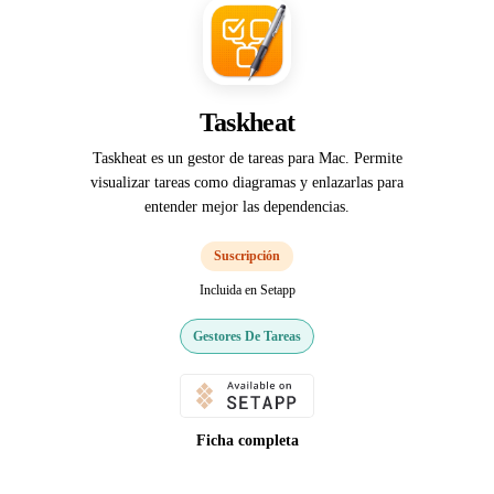
Taskheat
Taskheat es un gestor de tareas para Mac. Permite
visualizar tareas como diagramas y enlazarlas para
entender mejor las dependencias.
Suscripción
Incluida en Setapp
Gestores De Tareas
Ficha completa