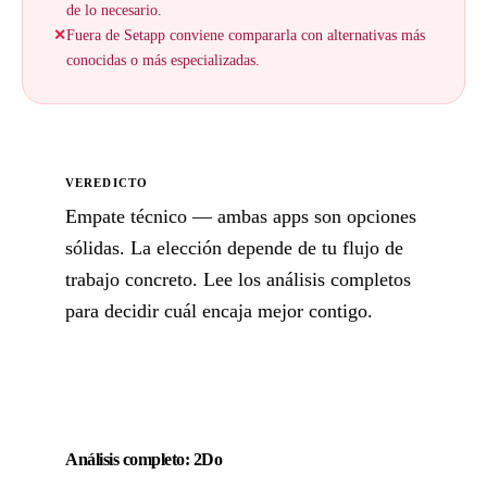
de lo necesario.
✕
Fuera de Setapp conviene compararla con alternativas más
conocidas o más especializadas.
VEREDICTO
Empate técnico — ambas apps son opciones
sólidas. La elección depende de tu flujo de
trabajo concreto. Lee los análisis completos
para decidir cuál encaja mejor contigo.
Análisis completo: 2Do