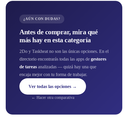
¿AÚN CON DUDAS?
Antes de comprar, mira qué
más hay en esta categoría
2Do y Taskheat no son las únicas opciones. En el
directorio encontrarás todas las apps de
gestores
de tareas
analizadas — quizá hay una que
encaja mejor con tu forma de trabajar.
Ver todas las opciones →
← Hacer otra comparativa