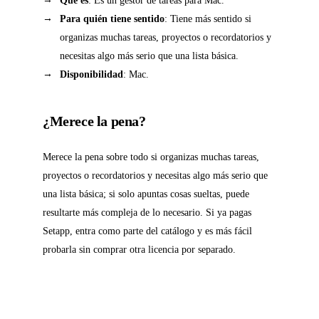
Qué es
: Es un gestor de tareas para Mac.
Para quién tiene sentido
: Tiene más sentido si
organizas muchas tareas, proyectos o recordatorios y
necesitas algo más serio que una lista básica.
Disponibilidad
: Mac.
¿Merece la pena?
Merece la pena sobre todo si organizas muchas tareas,
proyectos o recordatorios y necesitas algo más serio que
una lista básica; si solo apuntas cosas sueltas, puede
resultarte más compleja de lo necesario. Si ya pagas
Setapp, entra como parte del catálogo y es más fácil
probarla sin comprar otra licencia por separado.