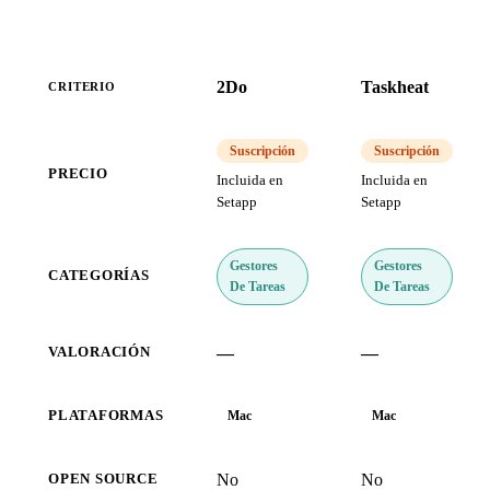
2Do
Taskheat
CRITERIO
Suscripción
Suscripción
PRECIO
Incluida en
Incluida en
Setapp
Setapp
Gestores
Gestores
CATEGORÍAS
De Tareas
De Tareas
—
—
VALORACIÓN
PLATAFORMAS
Mac
Mac
No
No
OPEN SOURCE