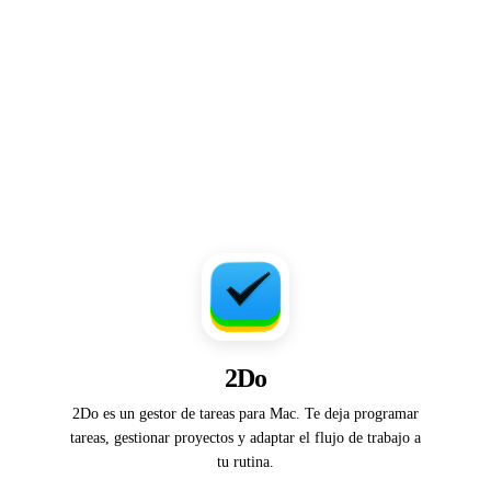
2Do
2Do es un gestor de tareas para Mac. Te deja programar
tareas, gestionar proyectos y adaptar el flujo de trabajo a
tu rutina.