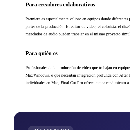
Para creadores colaborativos
Premiere es especialmente valioso en equipos donde diferentes p
partes de la producción. El editor de video, el colorista, el dise
mezclador de audio pueden trabajar en el mismo proyecto simu
Para quién es
Profesionales de la producción de vídeo que trabajan en equipo
Mac/Windows, o que necesitan integración profunda con After E
individuales en Mac, Final Cut Pro ofrece mejor rendimiento a u