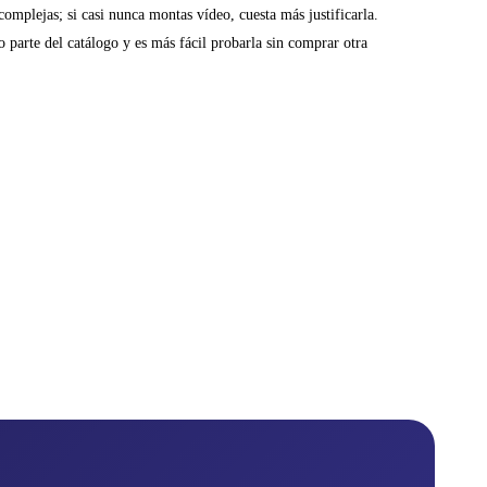
complejas; si casi nunca montas vídeo, cuesta más justificarla.
 parte del catálogo y es más fácil probarla sin comprar otra