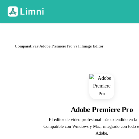
Comparativas
›
Adobe Premiere Pro vs Filmage Editor
Adobe Premiere Pro
El editor de vídeo profesional más extendido en la 
Compatible con Windows y Mac, integrado con todo e
Adobe.