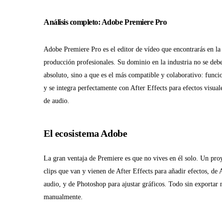
Análisis completo: Adobe Premiere Pro
Adobe Premiere Pro es el editor de vídeo que encontrarás en la
producción profesionales. Su dominio en la industria no se debe
absoluto, sino a que es el más compatible y colaborativo: fun
y se integra perfectamente con After Effects para efectos visua
de audio.
El ecosistema Adobe
La gran ventaja de Premiere es que no vives en él solo. Un pro
clips que van y vienen de After Effects para añadir efectos, de 
audio, y de Photoshop para ajustar gráficos. Todo sin exportar 
manualmente.