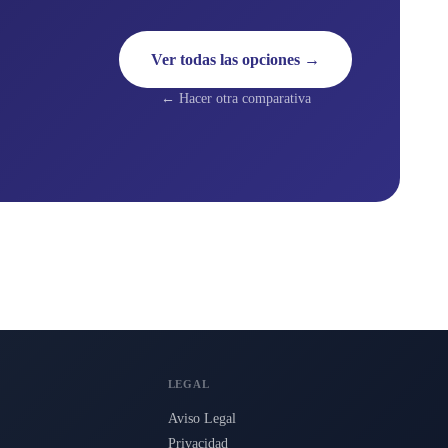
Ver todas las opciones →
← Hacer otra comparativa
LEGAL
Aviso Legal
Privacidad