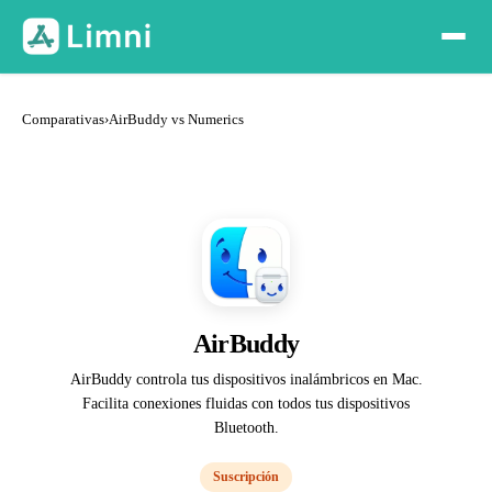
Comparativas
›
AirBuddy vs Numerics
AirBuddy
AirBuddy controla tus dispositivos inalámbricos en Mac.
Facilita conexiones fluidas con todos tus dispositivos
Bluetooth.
Suscripción