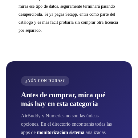
miras ese tipo de datos, seguramente terminará pasando
desapercibida. Si ya pagas Setapp, entra como parte del
catálogo y es más fácil probarla sin comprar otra licencia
por separado.
¿AÚN CON DUDAS?
Antes de comprar, mira qué
más hay en esta categoría
AirBuddy y Numerics no son las únicas
opciones. En el directorio encontrarás todas las
apps de
monitorizacion sistema
analizadas —