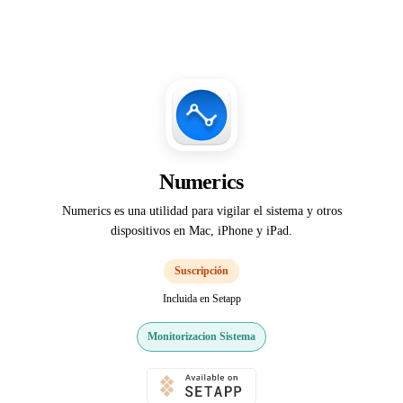
Numerics
Numerics es una utilidad para vigilar el sistema y otros
dispositivos en Mac, iPhone y iPad.
Suscripción
Incluida en Setapp
Monitorizacion Sistema