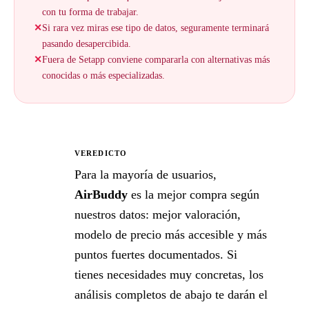
con tu forma de trabajar.
✕
Si rara vez miras ese tipo de datos, seguramente terminará
pasando desapercibida.
✕
Fuera de Setapp conviene compararla con alternativas más
conocidas o más especializadas.
VEREDICTO
★
Para la mayoría de usuarios,
AirBuddy
es la mejor compra según
nuestros datos: mejor valoración,
modelo de precio más accesible y más
puntos fuertes documentados. Si
tienes necesidades muy concretas, los
análisis completos de abajo te darán el