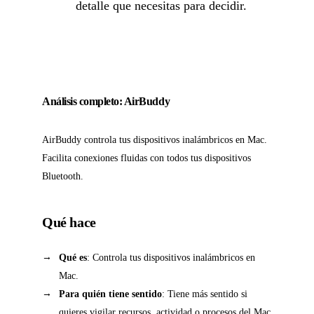
detalle que necesitas para decidir.
Análisis completo: AirBuddy
AirBuddy controla tus dispositivos inalámbricos en Mac.
Facilita conexiones fluidas con todos tus dispositivos
Bluetooth.
Qué hace
Qué es
: Controla tus dispositivos inalámbricos en
Mac.
Para quién tiene sentido
: Tiene más sentido si
quieres vigilar recursos, actividad o procesos del Mac