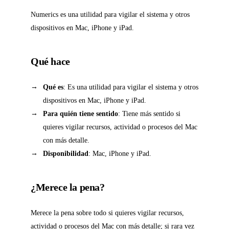
Numerics es una utilidad para vigilar el sistema y otros
dispositivos en Mac, iPhone y iPad.
Qué hace
Qué es
: Es una utilidad para vigilar el sistema y otros
dispositivos en Mac, iPhone y iPad.
Para quién tiene sentido
: Tiene más sentido si
quieres vigilar recursos, actividad o procesos del Mac
con más detalle.
Disponibilidad
: Mac, iPhone y iPad.
¿Merece la pena?
Merece la pena sobre todo si quieres vigilar recursos,
actividad o procesos del Mac con más detalle; si rara vez