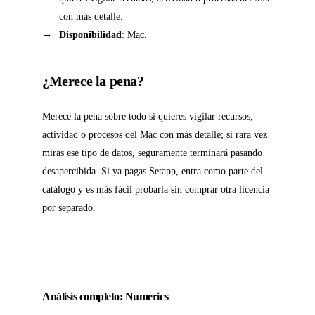
con más detalle.
Disponibilidad
: Mac.
¿Merece la pena?
Merece la pena sobre todo si quieres vigilar recursos,
actividad o procesos del Mac con más detalle; si rara vez
miras ese tipo de datos, seguramente terminará pasando
desapercibida. Si ya pagas Setapp, entra como parte del
catálogo y es más fácil probarla sin comprar otra licencia
por separado.
Análisis completo: Numerics