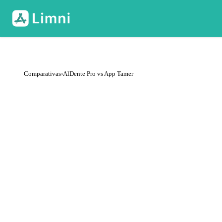
Comparativas
›
AlDente Pro vs App Tamer