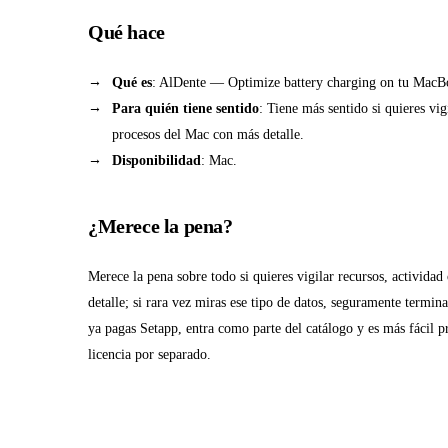
Qué hace
Qué es
: AlDente — Optimize battery charging on tu MacB
Para quién tiene sentido
: Tiene más sentido si quieres vig
procesos del Mac con más detalle.
Disponibilidad
: Mac.
¿Merece la pena?
Merece la pena sobre todo si quieres vigilar recursos, activida
detalle; si rara vez miras ese tipo de datos, seguramente termin
ya pagas Setapp, entra como parte del catálogo y es más fácil p
licencia por separado.