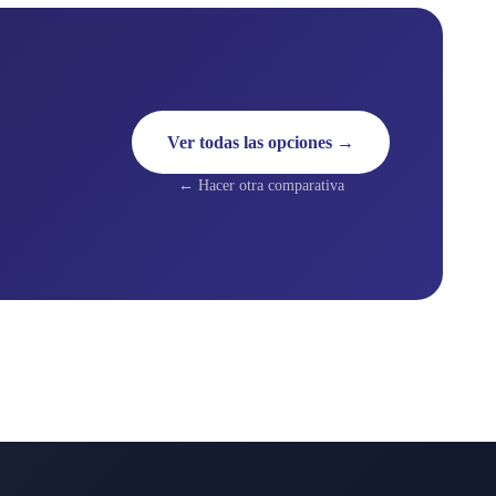
Ver todas las opciones →
← Hacer otra comparativa