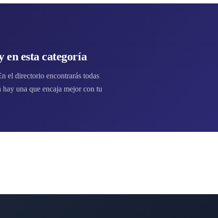
 en esta categoría
 el directorio encontrarás todas
 hay una que encaja mejor con tu