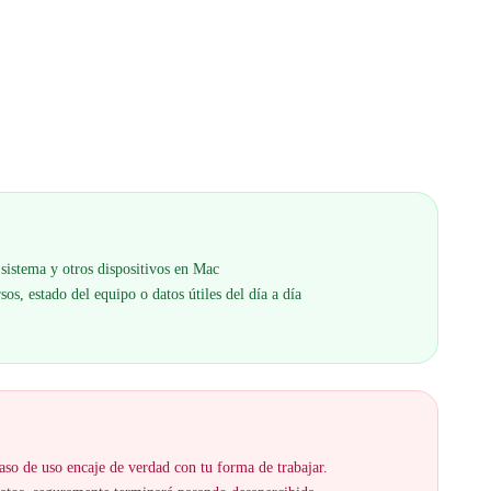
l sistema y otros dispositivos en Mac
os, estado del equipo o datos útiles del día a día
aso de uso encaje de verdad con tu forma de trabajar.