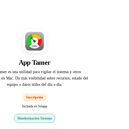
App Tamer
er es una utilidad para vigilar el sistema y otros
s en Mac. Da más visibilidad sobre recursos, estado del
equipo o datos útiles del día a día.
Suscripción
Incluida en Setapp
Monitorizacion Sistema