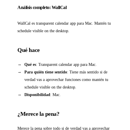
Análisis completo: WallCal
WallCal es transparent calendar app para Mac. Mantén tu
schedule visible on the desktop.
Qué hace
Qué es
: Transparent calendar app para Mac.
Para quién tiene sentido
: Tiene más sentido si de
verdad vas a aprovechar funciones como mantén tu
schedule visible on the desktop.
Disponibilidad
: Mac.
¿Merece la pena?
Merece la pena sobre todo si de verdad vas a aprovechar