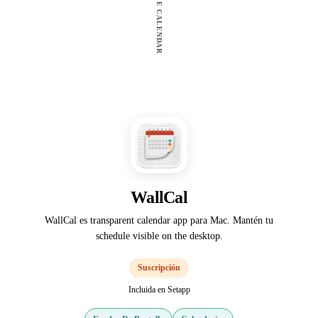
WallCal
WallCal es transparent calendar app para Mac. Mantén tu
schedule visible on the desktop.
Suscripción
Incluida en Setapp