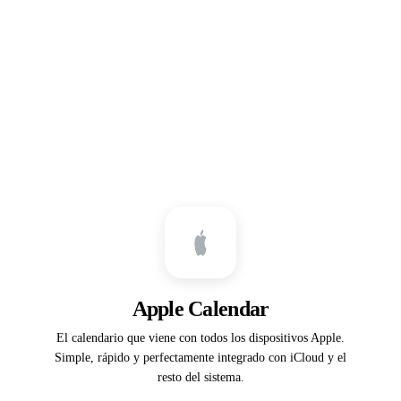
Apple Calendar
El calendario que viene con todos los dispositivos Apple.
Simple, rápido y perfectamente integrado con iCloud y el
resto del sistema.