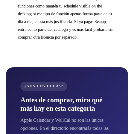
funciones como mantén tu schedule visible on the
desktop; si ese tipo de función apenas forma parte de tu
día a día, cuesta más justificarla. Si ya pagas Setapp,
entra como parte del catálogo y es más fácil probarla sin
comprar otra licencia por separado.
¿AÚN CON DUDAS?
Antes de comprar, mira qué
más hay en esta categoría
Apple Calendar y WallCal no son las únicas
opciones. En el directorio encontrarás todas las