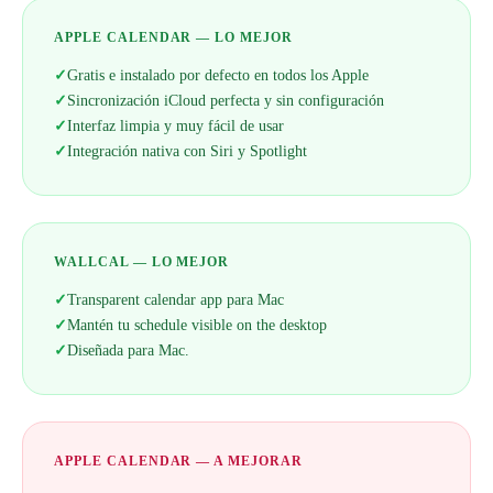
APPLE CALENDAR — LO MEJOR
✓
Gratis e instalado por defecto en todos los Apple
✓
Sincronización iCloud perfecta y sin configuración
✓
Interfaz limpia y muy fácil de usar
✓
Integración nativa con Siri y Spotlight
WALLCAL — LO MEJOR
✓
Transparent calendar app para Mac
✓
Mantén tu schedule visible on the desktop
✓
Diseñada para Mac.
APPLE CALENDAR — A MEJORAR