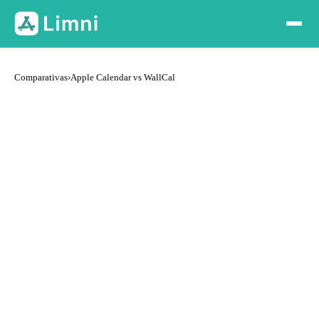
Comparativas
›
Apple Calendar vs WallCal