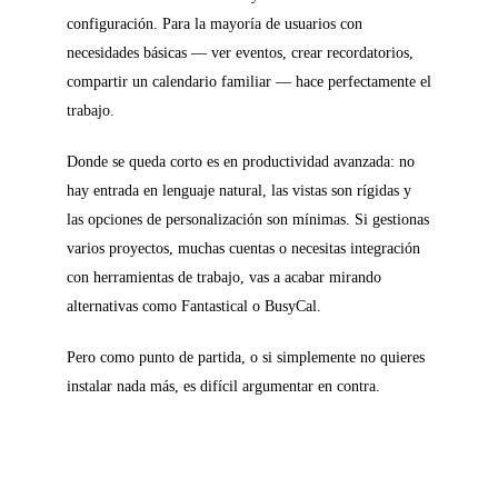
configuración. Para la mayoría de usuarios con
necesidades básicas — ver eventos, crear recordatorios,
compartir un calendario familiar — hace perfectamente el
trabajo.
Donde se queda corto es en productividad avanzada: no
hay entrada en lenguaje natural, las vistas son rígidas y
las opciones de personalización son mínimas. Si gestionas
varios proyectos, muchas cuentas o necesitas integración
con herramientas de trabajo, vas a acabar mirando
alternativas como Fantastical o BusyCal.
Pero como punto de partida, o si simplemente no quieres
instalar nada más, es difícil argumentar en contra.