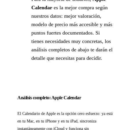
Calendar
es la mejor compra según
nuestros datos: mejor valoración,
modelo de precio más accesible y más
puntos fuertes documentados. Si
tienes necesidades muy concretas, los
análisis completos de abajo te darán el
detalle que necesitas para decidir.
Análisis completo: Apple Calendar
El Calendario de Apple es la opción cero esfuerzo: ya está
en tu Mac, en tu iPhone y en tu iPad, sincroniza
instantáneamente con iCloud y funciona sin