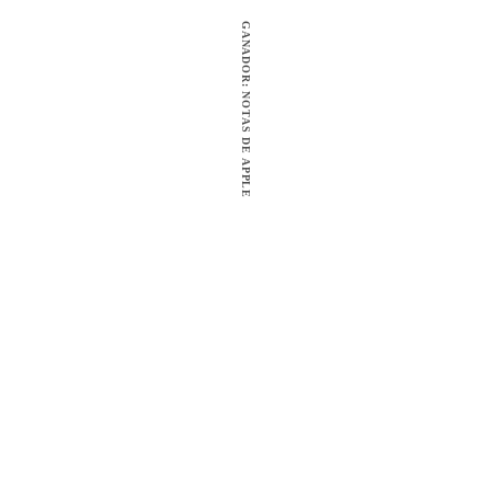
GANADOR: NOTAS DE APPLE