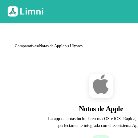
Comparativas
›
Notas de Apple vs Ulysses
Notas de Apple
La app de notas incluida en macOS e iOS. Rápida, g
perfectamente integrada con el ecosistema Ap