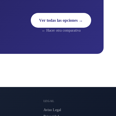
Ver todas las opciones →
← Hacer otra comparativa
LEGAL
Aviso Legal