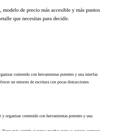
n, modelo de precio más accesible y más puntos
talle que necesitas para decidir.
organizar contenido con herramientas potentes y una interfaz
recer un entorno de escritura con pocas distracciones.
ir y organizar contenido con herramientas potentes y una