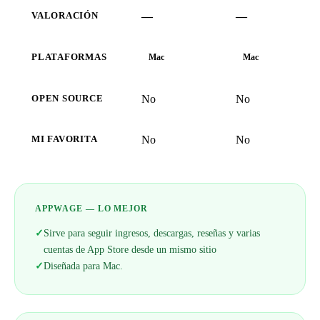
—
—
VALORACIÓN
PLATAFORMAS
Mac
Mac
No
No
OPEN SOURCE
No
No
MI FAVORITA
APPWAGE — LO MEJOR
✓
Sirve para seguir ingresos, descargas, reseñas y varias
cuentas de App Store desde un mismo sitio
✓
Diseñada para Mac.