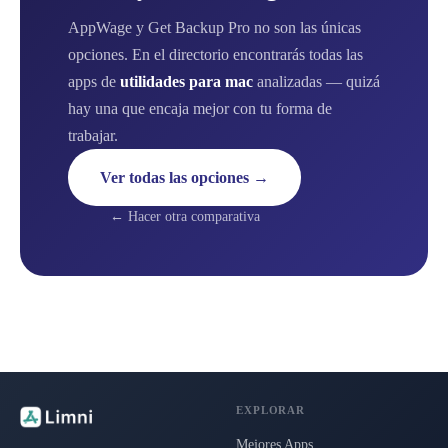
AppWage y Get Backup Pro no son las únicas
opciones. En el directorio encontrarás todas las
apps de
utilidades para mac
analizadas — quizá
hay una que encaja mejor con tu forma de
trabajar.
Ver todas las opciones →
← Hacer otra comparativa
EXPLORAR
Mejores Apps