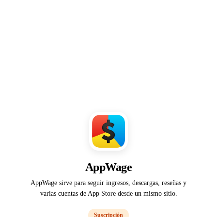
AppWage
AppWage sirve para seguir ingresos, descargas, reseñas y
varias cuentas de App Store desde un mismo sitio.
Suscripción