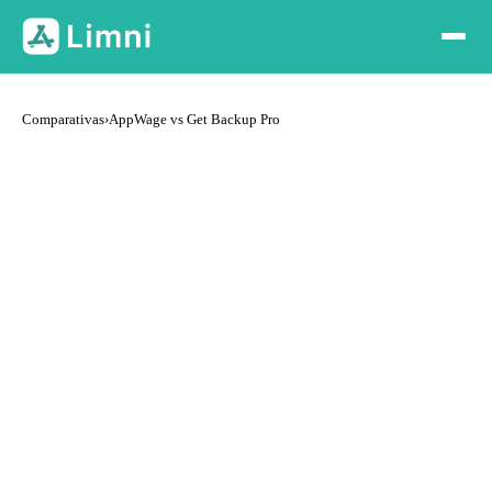
Comparativas
›
AppWage vs Get Backup Pro