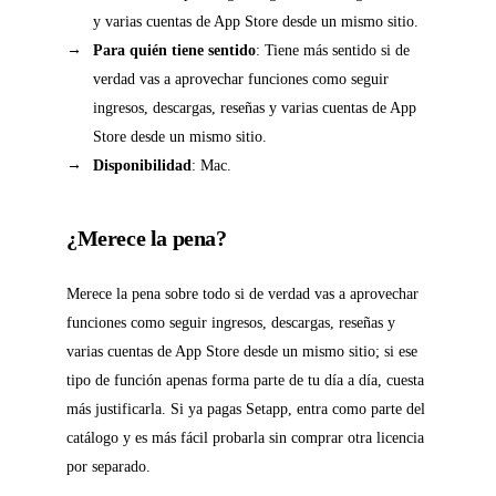
y varias cuentas de App Store desde un mismo sitio.
Para quién tiene sentido
: Tiene más sentido si de
verdad vas a aprovechar funciones como seguir
ingresos, descargas, reseñas y varias cuentas de App
Store desde un mismo sitio.
Disponibilidad
: Mac.
¿Merece la pena?
Merece la pena sobre todo si de verdad vas a aprovechar
funciones como seguir ingresos, descargas, reseñas y
varias cuentas de App Store desde un mismo sitio; si ese
tipo de función apenas forma parte de tu día a día, cuesta
más justificarla. Si ya pagas Setapp, entra como parte del
catálogo y es más fácil probarla sin comprar otra licencia
por separado.