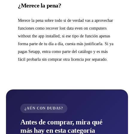
¿Merece la pena?
Merece la pena sobre todo si de verdad vas a aprovechar
funciones como recover lost data even on computers
without the app installed; si ese tipo de función apenas
forma parte de tu día a día, cuesta más justificarla. Si ya
pagas Setapp, entra como parte del catálogo y es más
fácil probarla sin comprar otra licencia por separado.
¿AÚN CON DUDAS?
Antes de comprar, mira qué
más hay en esta categoría