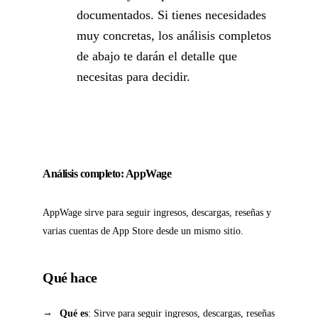
documentados. Si tienes necesidades
muy concretas, los análisis completos
de abajo te darán el detalle que
necesitas para decidir.
Análisis completo: AppWage
AppWage sirve para seguir ingresos, descargas, reseñas y
varias cuentas de App Store desde un mismo sitio.
Qué hace
Qué es
: Sirve para seguir ingresos, descargas, reseñas