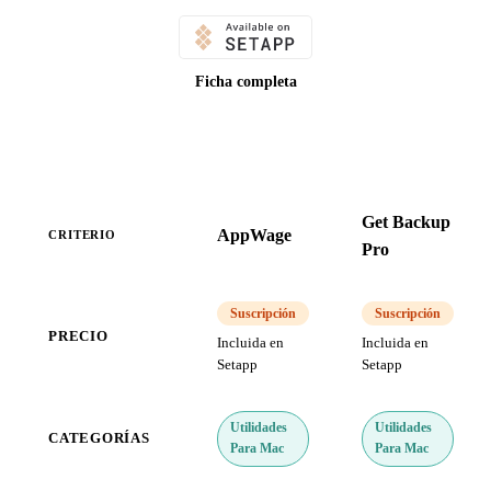
Ficha completa
Get Backup
AppWage
CRITERIO
Pro
Suscripción
Suscripción
PRECIO
Incluida en
Incluida en
Setapp
Setapp
Utilidades
Utilidades
CATEGORÍAS
Para Mac
Para Mac