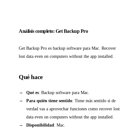
Análisis completo: Get Backup Pro
Get Backup Pro es backup software para Mac. Recover
lost data even on computers without the app installed.
Qué hace
Qué es
: Backup software para Mac.
Para quién tiene sentido
: Tiene más sentido si de
verdad vas a aprovechar funciones como recover lost
data even on computers without the app installed.
Disponibilidad
: Mac.