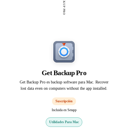
Get Backup Pro
Get Backup Pro es backup software para Mac. Recover
lost data even on computers without the app installed.
Suscripción
Incluida en Setapp
Utilidades Para Mac