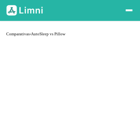
Comparativas
›
AutoSleep vs Pillow