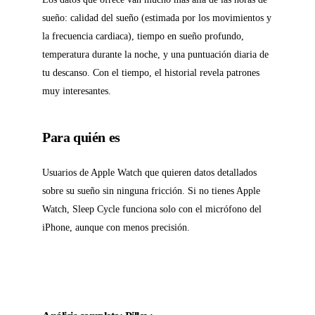
sueño: calidad del sueño (estimada por los movimientos y
la frecuencia cardiaca), tiempo en sueño profundo,
temperatura durante la noche, y una puntuación diaria de
tu descanso. Con el tiempo, el historial revela patrones
muy interesantes.
Para quién es
Usuarios de Apple Watch que quieren datos detallados
sobre su sueño sin ninguna fricción. Si no tienes Apple
Watch, Sleep Cycle funciona solo con el micrófono del
iPhone, aunque con menos precisión.