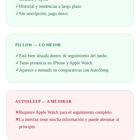
✓
Historial y tendencias a largo plazo
✓
Sin suscripción, pago único
PILLOW — LO MEJOR
✓
Está bien situada dentro de seguimiento del sueño.
✓
Tiene presencia en iPhone y Apple Watch.
✓
Aparece a menudo en comparativas con AutoSleep.
AUTOSLEEP — A MEJORAR
✕
Requiere Apple Watch para el seguimiento completo
✕
La interfaz tiene mucha información y puede abrumar al
principio