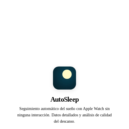
AutoSleep
Seguimiento automático del sueño con Apple Watch sin
ninguna interacción. Datos detallados y análisis de calidad
del descanso.