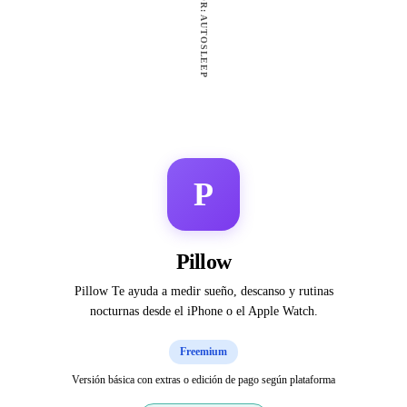
GANADOR: AUTOSLEEP
P
Pillow
Pillow Te ayuda a medir sueño, descanso y rutinas
nocturnas desde el iPhone o el Apple Watch.
Freemium
Versión básica con extras o edición de pago según plataforma