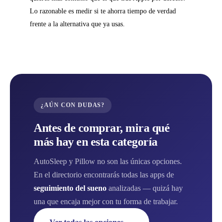
Lo razonable es medir si te ahorra tiempo de verdad
frente a la alternativa que ya usas.
¿AÚN CON DUDAS?
Antes de comprar, mira qué
más hay en esta categoría
AutoSleep y Pillow no son las únicas opciones.
En el directorio encontrarás todas las apps de
seguimiento del sueno
analizadas — quizá hay
una que encaja mejor con tu forma de trabajar.