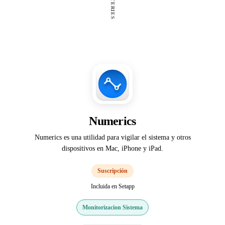
Numerics
Numerics es una utilidad para vigilar el sistema y otros
dispositivos en Mac, iPhone y iPad.
Suscripción
Incluida en Setapp
Monitorizacion Sistema