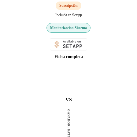
Suscripción
Incluida en Setapp
Monitorizacion Sistema
Ficha completa
VS
GANADOR: BATTERIES