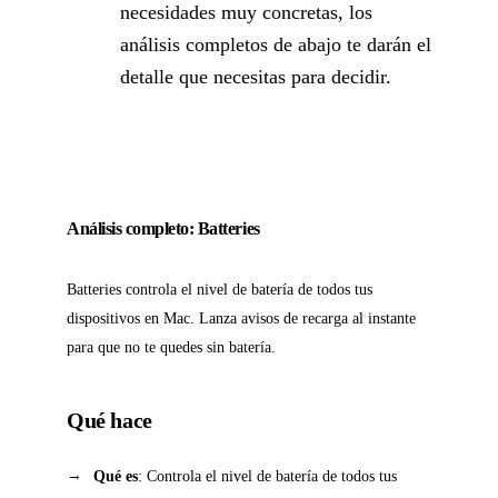
necesidades muy concretas, los
análisis completos de abajo te darán el
detalle que necesitas para decidir.
Análisis completo: Batteries
Batteries controla el nivel de batería de todos tus
dispositivos en Mac. Lanza avisos de recarga al instante
para que no te quedes sin batería.
Qué hace
Qué es
: Controla el nivel de batería de todos tus