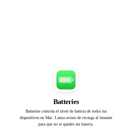
Batteries
Batteries controla el nivel de batería de todos tus
dispositivos en Mac. Lanza avisos de recarga al instante
para que no te quedes sin batería.