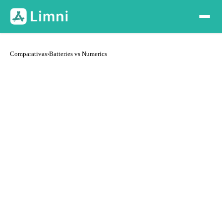
Comparativas
›
Batteries vs Numerics