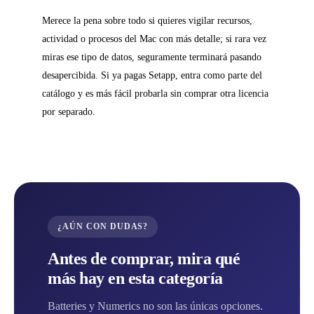
Merece la pena sobre todo si quieres vigilar recursos,
actividad o procesos del Mac con más detalle; si rara vez
miras ese tipo de datos, seguramente terminará pasando
desapercibida. Si ya pagas Setapp, entra como parte del
catálogo y es más fácil probarla sin comprar otra licencia
por separado.
¿AÚN CON DUDAS?
Antes de comprar, mira qué
más hay en esta categoría
Batteries y Numerics no son las únicas opciones.