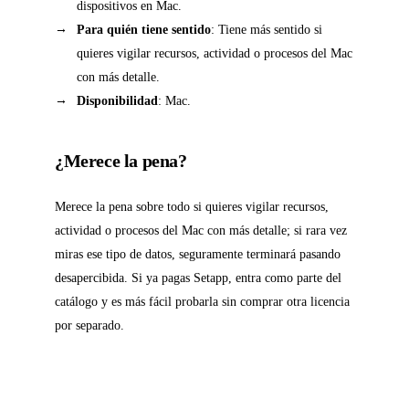
dispositivos en Mac.
Para quién tiene sentido
: Tiene más sentido si
quieres vigilar recursos, actividad o procesos del Mac
con más detalle.
Disponibilidad
: Mac.
¿Merece la pena?
Merece la pena sobre todo si quieres vigilar recursos,
actividad o procesos del Mac con más detalle; si rara vez
miras ese tipo de datos, seguramente terminará pasando
desapercibida. Si ya pagas Setapp, entra como parte del
catálogo y es más fácil probarla sin comprar otra licencia
por separado.