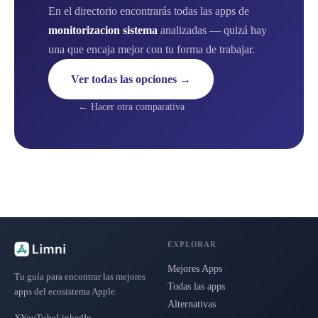
En el directorio encontrarás todas las apps de
monitorizacion sistema
analizadas — quizá hay
una que encaja mejor con tu forma de trabajar.
Ver todas las opciones →
← Hacer otra comparativa
EXPLORAR
Mejores Apps
Tu guía para encontrar las mejores
Todas las apps
apps del ecosistema Apple.
Alternativas