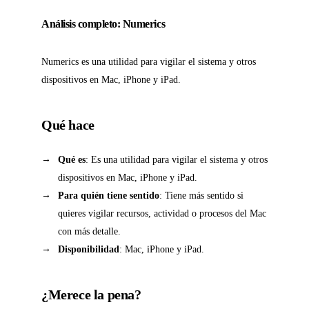
Análisis completo: Numerics
Numerics es una utilidad para vigilar el sistema y otros
dispositivos en Mac, iPhone y iPad.
Qué hace
Qué es
: Es una utilidad para vigilar el sistema y otros
dispositivos en Mac, iPhone y iPad.
Para quién tiene sentido
: Tiene más sentido si
quieres vigilar recursos, actividad o procesos del Mac
con más detalle.
Disponibilidad
: Mac, iPhone y iPad.
¿Merece la pena?