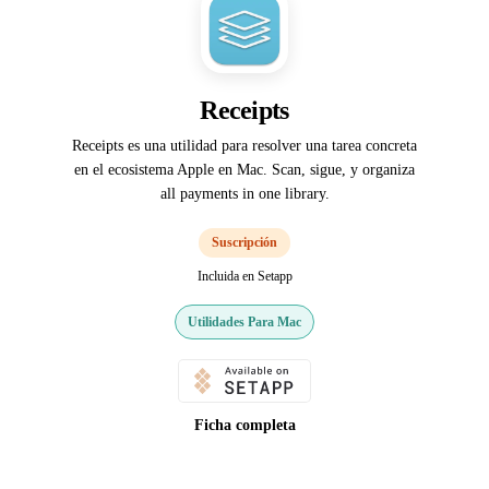
Receipts
Receipts es una utilidad para resolver una tarea concreta
en el ecosistema Apple en Mac. Scan, sigue, y organiza
all payments in one library.
Suscripción
Incluida en Setapp
Utilidades Para Mac
Ficha completa