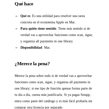
Qué hace
Qué es
: Es una utilidad para resolver una tarea
concreta en el ecosistema Apple en Mac.
Para quién tiene sentido
: Tiene más sentido si de
verdad vas a aprovechar funciones como scan, sigue,
y organiza all payments in one library.
Disponibilidad
: Mac.
¿Merece la pena?
Merece la pena sobre todo si de verdad vas a aprovechar
funciones como scan, sigue, y organiza all payments in
one library; si ese tipo de función apenas forma parte de
tu día a día, cuesta más justificarla. Si ya pagas Setapp,
entra como parte del catálogo y es más fácil probarla sin
comprar otra licencia por separado.