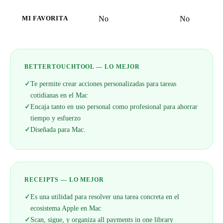
No
No
MI FAVORITA
BETTERTOUCHTOOL — LO MEJOR
✓
Te permite crear acciones personalizadas para tareas
cotidianas en el Mac
✓
Encaja tanto en uso personal como profesional para ahorrar
tiempo y esfuerzo
✓
Diseñada para Mac.
RECEIPTS — LO MEJOR
✓
Es una utilidad para resolver una tarea concreta en el
ecosistema Apple en Mac
✓
Scan, sigue, y organiza all payments in one library