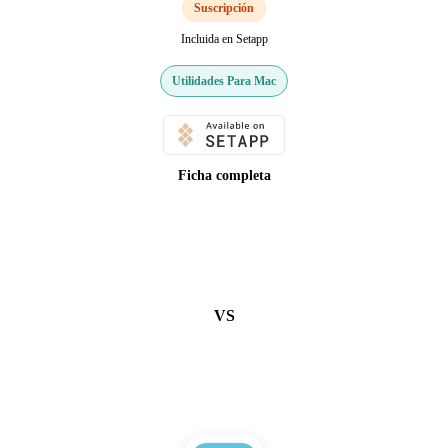
Suscripción
Incluida en Setapp
Utilidades Para Mac
Ficha completa
VS