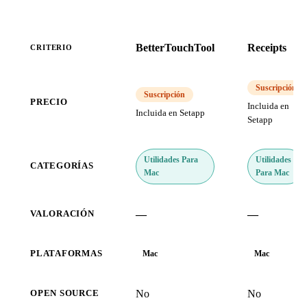
BetterTouchTool
Receipts
CRITERIO
Suscripción
Suscripción
PRECIO
Incluida en
Incluida en Setapp
Setapp
Utilidades Para
Utilidades
CATEGORÍAS
Mac
Para Mac
—
—
VALORACIÓN
PLATAFORMAS
Mac
Mac
No
No
OPEN SOURCE