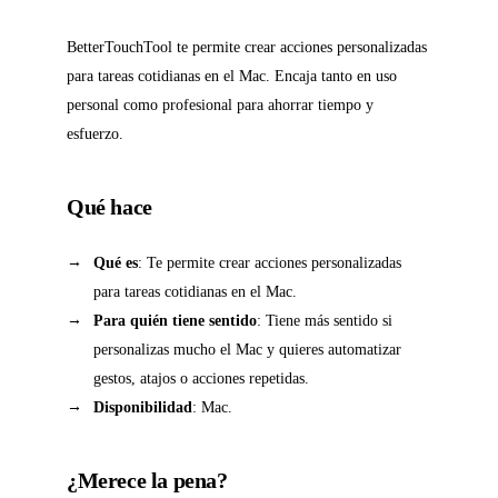
BetterTouchTool te permite crear acciones personalizadas
para tareas cotidianas en el Mac. Encaja tanto en uso
personal como profesional para ahorrar tiempo y
esfuerzo.
Qué hace
Qué es
: Te permite crear acciones personalizadas
para tareas cotidianas en el Mac.
Para quién tiene sentido
: Tiene más sentido si
personalizas mucho el Mac y quieres automatizar
gestos, atajos o acciones repetidas.
Disponibilidad
: Mac.
¿Merece la pena?