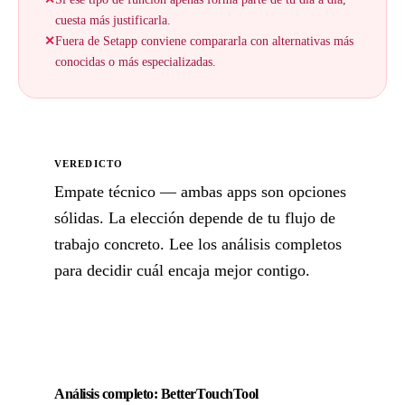
cuesta más justificarla.
✕
Fuera de Setapp conviene compararla con alternativas más
conocidas o más especializadas.
VEREDICTO
Empate técnico — ambas apps son opciones
sólidas. La elección depende de tu flujo de
trabajo concreto. Lee los análisis completos
para decidir cuál encaja mejor contigo.
Análisis completo: BetterTouchTool