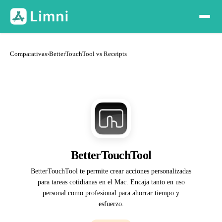
Comparativas
›
BetterTouchTool vs Receipts
BetterTouchTool
BetterTouchTool te permite crear acciones personalizadas
para tareas cotidianas en el Mac. Encaja tanto en uso
personal como profesional para ahorrar tiempo y
esfuerzo.