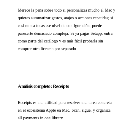
Merece la pena sobre todo si personalizas mucho el Mac y
quieres automatizar gestos, atajos o acciones repetidas; si
casi nunca tocas ese nivel de configuración, puede
parecerte demasiado compleja. Si ya pagas Setapp, entra
como parte del catálogo y es más fácil probarla sin
comprar otra licencia por separado.
Análisis completo: Receipts
Receipts es una utilidad para resolver una tarea concreta
en el ecosistema Apple en Mac. Scan, sigue, y organiza
all payments in one library.