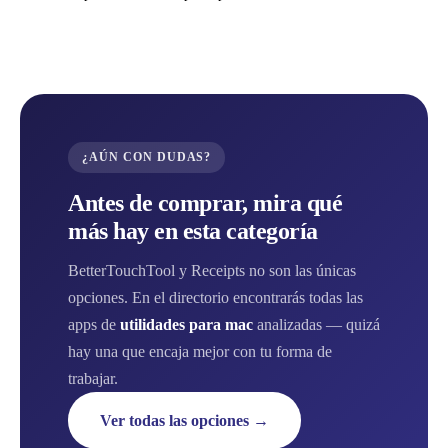
¿AÚN CON DUDAS?
Antes de comprar, mira qué
más hay en esta categoría
BetterTouchTool y Receipts no son las únicas
opciones. En el directorio encontrarás todas las
apps de
utilidades para mac
analizadas — quizá
hay una que encaja mejor con tu forma de
trabajar.
Ver todas las opciones →