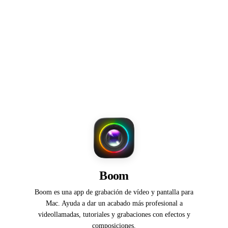
Boom
Boom es una app de grabación de vídeo y pantalla para
Mac. Ayuda a dar un acabado más profesional a
videollamadas, tutoriales y grabaciones con efectos y
composiciones.