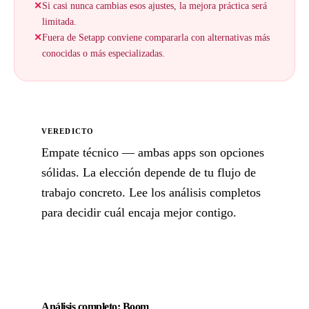
✕
Si casi nunca cambias esos ajustes, la mejora práctica será
limitada.
✕
Fuera de Setapp conviene compararla con alternativas más
conocidas o más especializadas.
VEREDICTO
Empate técnico — ambas apps son opciones
sólidas. La elección depende de tu flujo de
trabajo concreto. Lee los análisis completos
para decidir cuál encaja mejor contigo.
Análisis completo: Boom