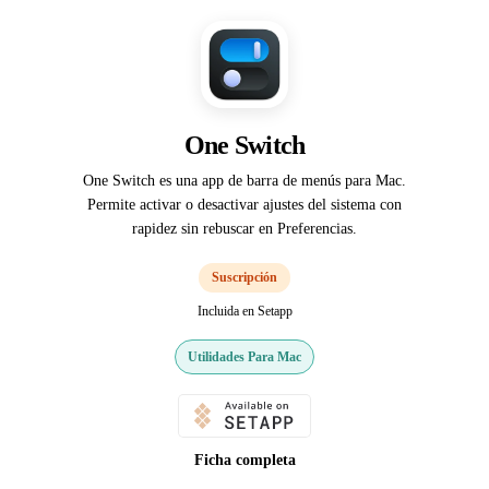
One Switch
One Switch es una app de barra de menús para Mac.
Permite activar o desactivar ajustes del sistema con
rapidez sin rebuscar en Preferencias.
Suscripción
Incluida en Setapp
Utilidades Para Mac
Ficha completa