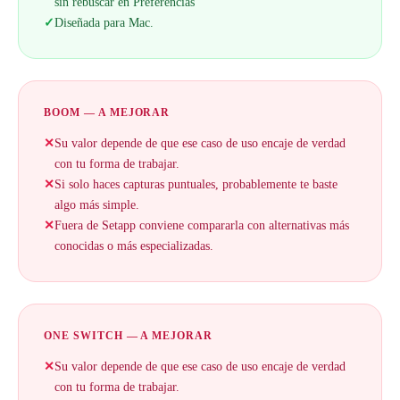
sin rebuscar en Preferencias
✓
Diseñada para Mac.
BOOM — A MEJORAR
✕
Su valor depende de que ese caso de uso encaje de verdad
con tu forma de trabajar.
✕
Si solo haces capturas puntuales, probablemente te baste
algo más simple.
✕
Fuera de Setapp conviene compararla con alternativas más
conocidas o más especializadas.
ONE SWITCH — A MEJORAR
✕
Su valor depende de que ese caso de uso encaje de verdad
con tu forma de trabajar.