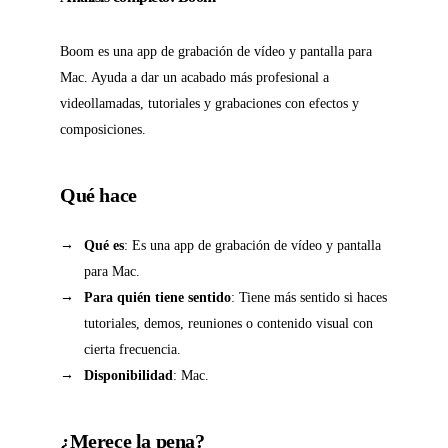
Boom es una app de grabación de vídeo y pantalla para
Mac. Ayuda a dar un acabado más profesional a
videollamadas, tutoriales y grabaciones con efectos y
composiciones.
Qué hace
Qué es
: Es una app de grabación de vídeo y pantalla
para Mac.
Para quién tiene sentido
: Tiene más sentido si haces
tutoriales, demos, reuniones o contenido visual con
cierta frecuencia.
Disponibilidad
: Mac.
¿Merece la pena?