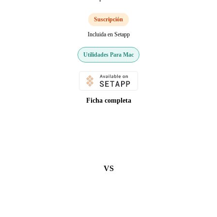
Suscripción
Incluida en Setapp
Utilidades Para Mac
Ficha completa
VS