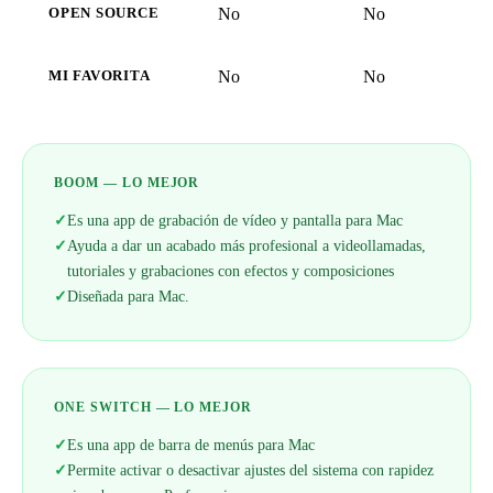
No
No
OPEN SOURCE
No
No
MI FAVORITA
BOOM — LO MEJOR
✓
Es una app de grabación de vídeo y pantalla para Mac
✓
Ayuda a dar un acabado más profesional a videollamadas,
tutoriales y grabaciones con efectos y composiciones
✓
Diseñada para Mac.
ONE SWITCH — LO MEJOR
✓
Es una app de barra de menús para Mac
✓
Permite activar o desactivar ajustes del sistema con rapidez