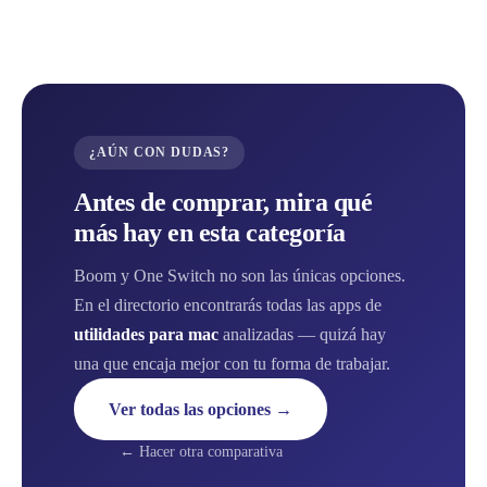
¿AÚN CON DUDAS?
Antes de comprar, mira qué
más hay en esta categoría
Boom y One Switch no son las únicas opciones.
En el directorio encontrarás todas las apps de
utilidades para mac
analizadas — quizá hay
una que encaja mejor con tu forma de trabajar.
Ver todas las opciones →
← Hacer otra comparativa