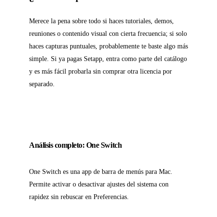
Merece la pena sobre todo si haces tutoriales, demos,
reuniones o contenido visual con cierta frecuencia; si solo
haces capturas puntuales, probablemente te baste algo más
simple. Si ya pagas Setapp, entra como parte del catálogo
y es más fácil probarla sin comprar otra licencia por
separado.
Análisis completo: One Switch
One Switch es una app de barra de menús para Mac.
Permite activar o desactivar ajustes del sistema con
rapidez sin rebuscar en Preferencias.