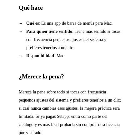
Qué hace
Qué es
: Es una app de barra de menús para Mac.
Para quién tiene sentido
: Tiene más sentido si tocas
con frecuencia pequeños ajustes del sistema y
prefieres tenerlos a un clic.
Disponibilidad
: Mac.
¿Merece la pena?
Merece la pena sobre todo si tocas con frecuencia
pequeños ajustes del sistema y prefieres tenerlos a un clic;
si casi nunca cambias esos ajustes, la mejora práctica será
limitada. Si ya pagas Setapp, entra como parte del
catálogo y es más fácil probarla sin comprar otra licencia
por separado.