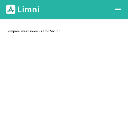
Comparativas
›
Boom vs One Switch