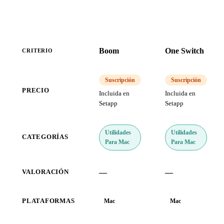
Boom
One Switch
CRITERIO
Suscripción
Suscripción
PRECIO
Incluida en
Incluida en
Setapp
Setapp
Utilidades
Utilidades
CATEGORÍAS
Para Mac
Para Mac
—
—
VALORACIÓN
PLATAFORMAS
Mac
Mac