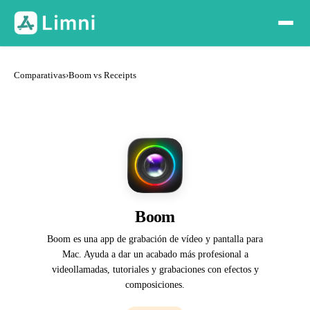
Comparativas
›
Boom vs Receipts
Boom
Boom es una app de grabación de vídeo y pantalla para
Mac. Ayuda a dar un acabado más profesional a
videollamadas, tutoriales y grabaciones con efectos y
composiciones.