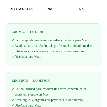
No
No
MI FAVORITA
BOOM — LO MEJOR
✓
Es una app de grabación de vídeo y pantalla para Mac
✓
Ayuda a dar un acabado más profesional a videollamadas,
tutoriales y grabaciones con efectos y composiciones
✓
Diseñada para Mac.
RECEIPTS — LO MEJOR
✓
Es una utilidad para resolver una tarea concreta en el
ecosistema Apple en Mac
✓
Scan, sigue, y organiza all payments in one library
✓
Diseñada para Mac.