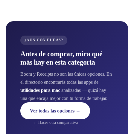
¿AÚN CON DUDAS?
Antes de comprar, mira qué
más hay en esta categoría
Boom y Receipts no son las únicas opciones. En
el directorio encontrarás todas las apps de
utilidades para mac
analizadas — quizá hay
una que encaja mejor con tu forma de trabajar.
Ver todas las opciones →
← Hacer otra comparativa