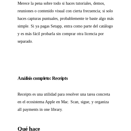
Merece la pena sobre todo si haces tutoriales, demos,
reuniones o contenido visual con cierta frecuencia; si solo
haces capturas puntuales, probablemente te baste algo más
simple. Si ya pagas Setapp, entra como parte del catálogo
y es más fácil probarla sin comprar otra licencia por
separado.
Análisis completo: Receipts
Receipts es una utilidad para resolver una tarea concreta
en el ecosistema Apple en Mac. Scan, sigue, y organiza
all payments in one library.
Qué hace