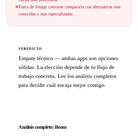
✕
Fuera de Setapp conviene compararla con alternativas más
conocidas o más especializadas.
VEREDICTO
Empate técnico — ambas apps son opciones
sólidas. La elección depende de tu flujo de
trabajo concreto. Lee los análisis completos
para decidir cuál encaja mejor contigo.
Análisis completo: Boom