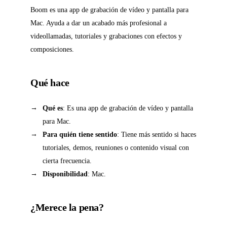
Boom es una app de grabación de vídeo y pantalla para
Mac. Ayuda a dar un acabado más profesional a
videollamadas, tutoriales y grabaciones con efectos y
composiciones.
Qué hace
Qué es
: Es una app de grabación de vídeo y pantalla
para Mac.
Para quién tiene sentido
: Tiene más sentido si haces
tutoriales, demos, reuniones o contenido visual con
cierta frecuencia.
Disponibilidad
: Mac.
¿Merece la pena?