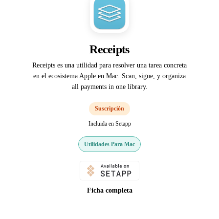
Receipts
Receipts es una utilidad para resolver una tarea concreta
en el ecosistema Apple en Mac. Scan, sigue, y organiza
all payments in one library.
Suscripción
Incluida en Setapp
Utilidades Para Mac
Ficha completa