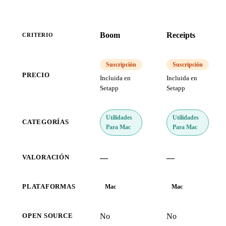
Boom
Receipts
CRITERIO
Suscripción
Suscripción
PRECIO
Incluida en
Incluida en
Setapp
Setapp
Utilidades
Utilidades
CATEGORÍAS
Para Mac
Para Mac
—
—
VALORACIÓN
PLATAFORMAS
Mac
Mac
No
No
OPEN SOURCE