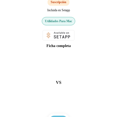
Suscripción
Incluida en Setapp
Utilidades Para Mac
Ficha completa
VS