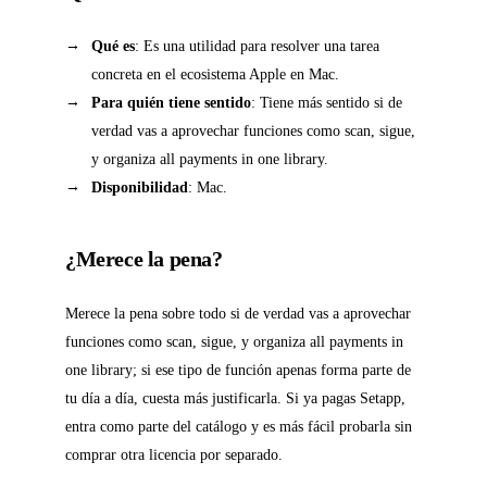
Qué es
: Es una utilidad para resolver una tarea
concreta en el ecosistema Apple en Mac.
Para quién tiene sentido
: Tiene más sentido si de
verdad vas a aprovechar funciones como scan, sigue,
y organiza all payments in one library.
Disponibilidad
: Mac.
¿Merece la pena?
Merece la pena sobre todo si de verdad vas a aprovechar
funciones como scan, sigue, y organiza all payments in
one library; si ese tipo de función apenas forma parte de
tu día a día, cuesta más justificarla. Si ya pagas Setapp,
entra como parte del catálogo y es más fácil probarla sin
comprar otra licencia por separado.