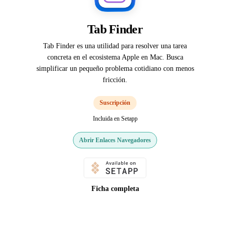
Tab Finder
Tab Finder es una utilidad para resolver una tarea
concreta en el ecosistema Apple en Mac. Busca
simplificar un pequeño problema cotidiano con menos
fricción.
Suscripción
Incluida en Setapp
Abrir Enlaces Navegadores
Ficha completa