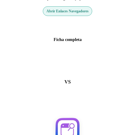
Abrir Enlaces Navegadores
Web oficial
Ficha completa
VS