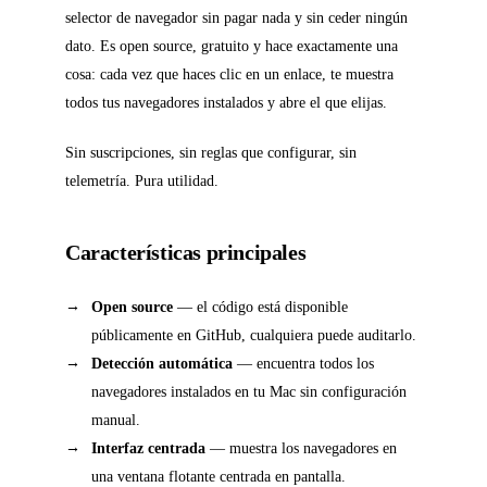
selector de navegador sin pagar nada y sin ceder ningún
dato. Es open source, gratuito y hace exactamente una
cosa: cada vez que haces clic en un enlace, te muestra
todos tus navegadores instalados y abre el que elijas.
Sin suscripciones, sin reglas que configurar, sin
telemetría. Pura utilidad.
Características principales
Open source
— el código está disponible
públicamente en GitHub, cualquiera puede auditarlo.
Detección automática
— encuentra todos los
navegadores instalados en tu Mac sin configuración
manual.
Interfaz centrada
— muestra los navegadores en
una ventana flotante centrada en pantalla.