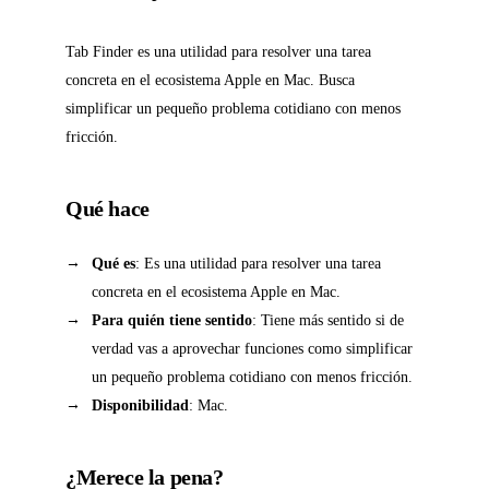
Tab Finder es una utilidad para resolver una tarea
concreta en el ecosistema Apple en Mac. Busca
simplificar un pequeño problema cotidiano con menos
fricción.
Qué hace
Qué es
: Es una utilidad para resolver una tarea
concreta en el ecosistema Apple en Mac.
Para quién tiene sentido
: Tiene más sentido si de
verdad vas a aprovechar funciones como simplificar
un pequeño problema cotidiano con menos fricción.
Disponibilidad
: Mac.
¿Merece la pena?