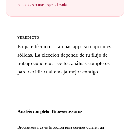
conocidas o más especializadas.
VEREDICTO
Empate técnico — ambas apps son opciones
sólidas. La elección depende de tu flujo de
trabajo concreto. Lee los análisis completos
para decidir cuál encaja mejor contigo.
Análisis completo: Browserosaurus
Browserosaurus es la opción para quienes quieren un