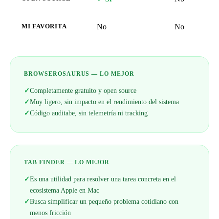
No
No
MI FAVORITA
BROWSEROSAURUS — LO MEJOR
✓
Completamente gratuito y open source
✓
Muy ligero, sin impacto en el rendimiento del sistema
✓
Código auditabe, sin telemetría ni tracking
TAB FINDER — LO MEJOR
✓
Es una utilidad para resolver una tarea concreta en el
ecosistema Apple en Mac
✓
Busca simplificar un pequeño problema cotidiano con
menos fricción