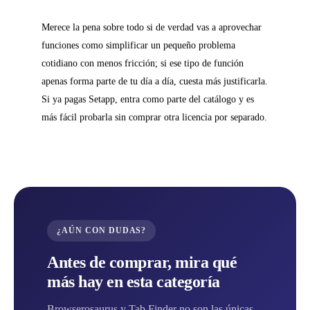
Merece la pena sobre todo si de verdad vas a aprovechar
funciones como simplificar un pequeño problema
cotidiano con menos fricción; si ese tipo de función
apenas forma parte de tu día a día, cuesta más justificarla.
Si ya pagas Setapp, entra como parte del catálogo y es
más fácil probarla sin comprar otra licencia por separado.
¿AÚN CON DUDAS?
Antes de comprar, mira qué
más hay en esta categoría
Browserosaurus y Tab Finder no son las únicas