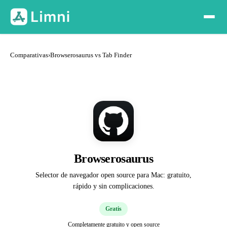
Comparativas
›
Browserosaurus vs Tab Finder
Browserosaurus
Selector de navegador open source para Mac: gratuito,
rápido y sin complicaciones.
Gratis
Completamente gratuito y open source