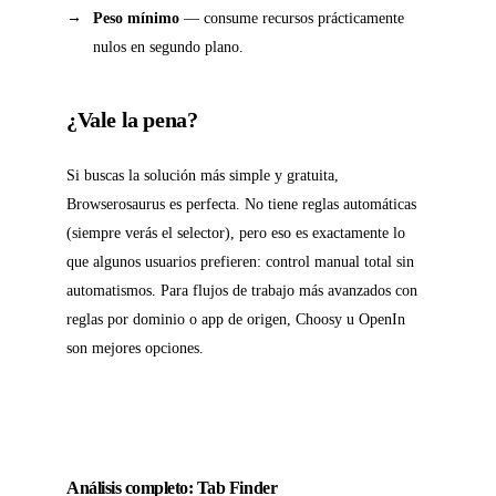
Peso mínimo
— consume recursos prácticamente
nulos en segundo plano.
¿Vale la pena?
Si buscas la solución más simple y gratuita,
Browserosaurus es perfecta. No tiene reglas automáticas
(siempre verás el selector), pero eso es exactamente lo
que algunos usuarios prefieren: control manual total sin
automatismos. Para flujos de trabajo más avanzados con
reglas por dominio o app de origen, Choosy u OpenIn
son mejores opciones.
Análisis completo: Tab Finder