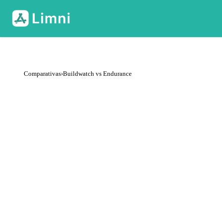
Comparativas
›
Buildwatch vs Endurance