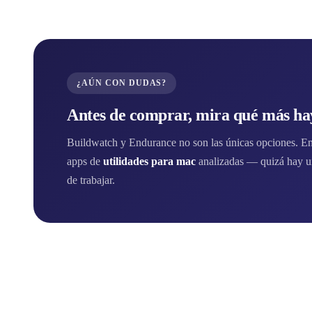
¿AÚN CON DUDAS?
Antes de comprar, mira qué más hay
Buildwatch y Endurance no son las únicas opciones. En e
apps de
utilidades para mac
analizadas — quizá hay u
de trabajar.