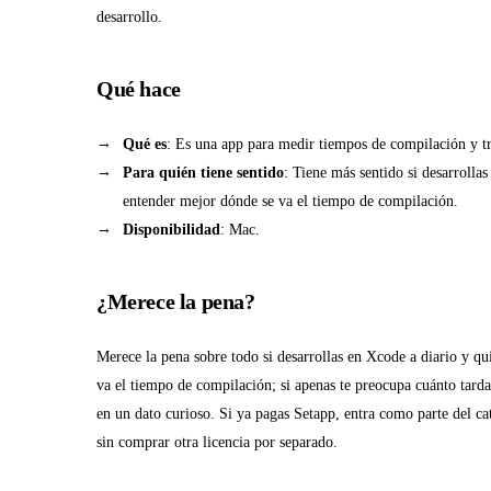
desarrollo.
Qué hace
Qué es
: Es una app para medir tiempos de compilación y 
Para quién tiene sentido
: Tiene más sentido si desarrolla
entender mejor dónde se va el tiempo de compilación.
Disponibilidad
: Mac.
¿Merece la pena?
Merece la pena sobre todo si desarrollas en Xcode a diario y q
va el tiempo de compilación; si apenas te preocupa cuánto tarda
en un dato curioso. Si ya pagas Setapp, entra como parte del ca
sin comprar otra licencia por separado.