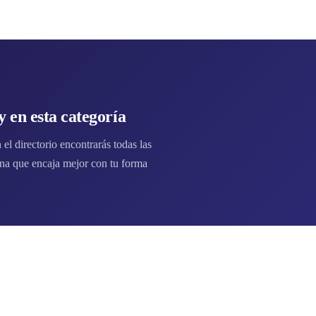
 en esta categoría
l directorio encontrarás todas las
na que encaja mejor con tu forma