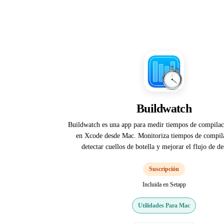
Buildwatch
Buildwatch es una app para medir tiempos de compilac
en Xcode desde Mac. Monitoriza tiempos de compil
detectar cuellos de botella y mejorar el flujo de de
Suscripción
Incluida en Setapp
Utilidades Para Mac