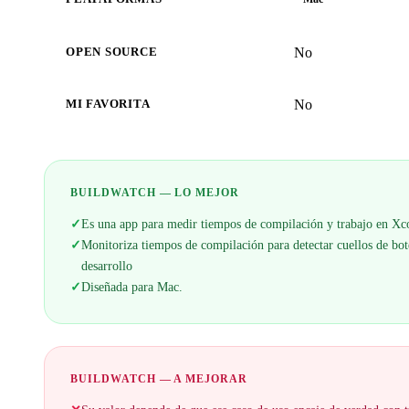
No
OPEN SOURCE
No
MI FAVORITA
BUILDWATCH — LO MEJOR
✓
Es una app para medir tiempos de compilación y trabajo en X
✓
Monitoriza tiempos de compilación para detectar cuellos de bote
desarrollo
✓
Diseñada para Mac.
BUILDWATCH — A MEJORAR