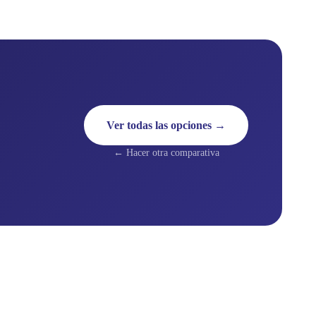
Ver todas las opciones →
← Hacer otra comparativa