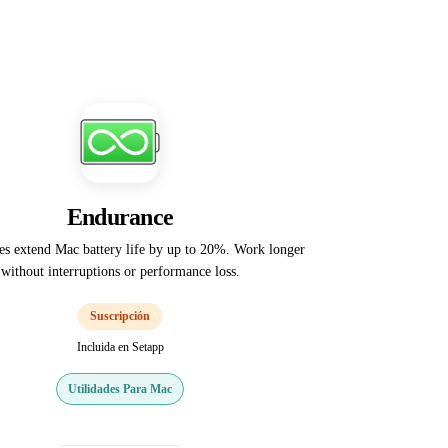
Endurance
es extend Mac battery life by up to 20%. Work longer
without interruptions or performance loss.
Suscripción
Incluida en Setapp
Utilidades Para Mac