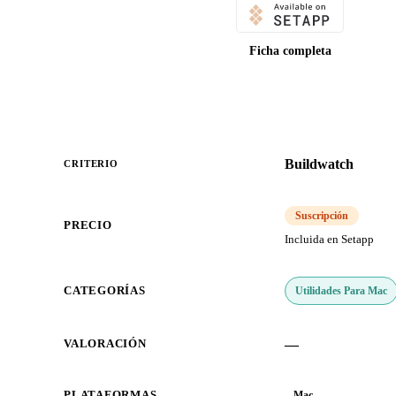
Ficha completa
Buildwatch
CRITERIO
Suscripción
PRECIO
Incluida en Setapp
Utilidades Para Mac
CATEGORÍAS
—
VALORACIÓN
PLATAFORMAS
Mac