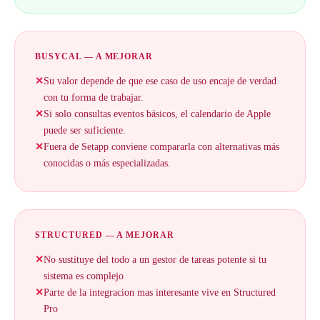
BUSYCAL — A MEJORAR
✕
Su valor depende de que ese caso de uso encaje de verdad
con tu forma de trabajar.
✕
Si solo consultas eventos básicos, el calendario de Apple
puede ser suficiente.
✕
Fuera de Setapp conviene compararla con alternativas más
conocidas o más especializadas.
STRUCTURED — A MEJORAR
✕
No sustituye del todo a un gestor de tareas potente si tu
sistema es complejo
✕
Parte de la integracion mas interesante vive en Structured
Pro