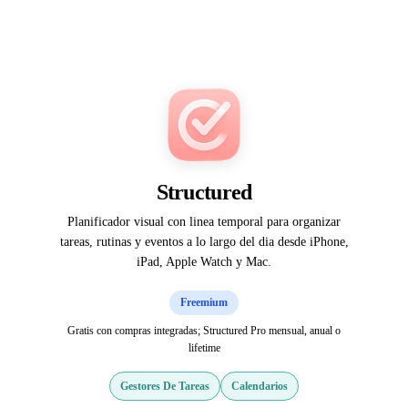
Structured
Planificador visual con linea temporal para organizar
tareas, rutinas y eventos a lo largo del dia desde iPhone,
iPad, Apple Watch y Mac.
Freemium
Gratis con compras integradas; Structured Pro mensual, anual o
lifetime
Gestores De Tareas
Calendarios