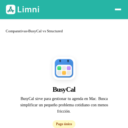
Comparativas
›
BusyCal vs Structured
BusyCal
BusyCal sirve para gestionar tu agenda en Mac. Busca
simplificar un pequeño problema cotidiano con menos
fricción.
Pago único