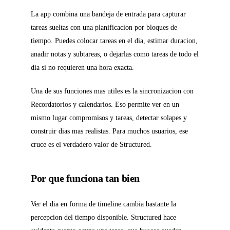
La app combina una bandeja de entrada para capturar
tareas sueltas con una planificacion por bloques de
tiempo. Puedes colocar tareas en el dia, estimar duracion,
anadir notas y subtareas, o dejarlas como tareas de todo el
dia si no requieren una hora exacta.
Una de sus funciones mas utiles es la sincronizacion con
Recordatorios y calendarios. Eso permite ver en un
mismo lugar compromisos y tareas, detectar solapes y
construir dias mas realistas. Para muchos usuarios, ese
cruce es el verdadero valor de Structured.
Por que funciona tan bien
Ver el dia en forma de timeline cambia bastante la
percepcion del tiempo disponible. Structured hace