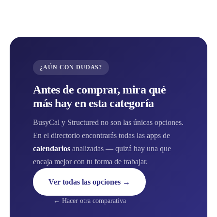
¿AÚN CON DUDAS?
Antes de comprar, mira qué
más hay en esta categoría
BusyCal y Structured no son las únicas opciones.
En el directorio encontrarás todas las apps de
calendarios
analizadas — quizá hay una que
encaja mejor con tu forma de trabajar.
Ver todas las opciones →
← Hacer otra comparativa