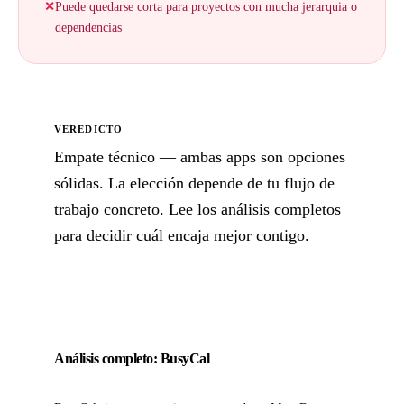
✕
Puede quedarse corta para proyectos con mucha jerarquia o
dependencias
VEREDICTO
Empate técnico — ambas apps son opciones
sólidas. La elección depende de tu flujo de
trabajo concreto. Lee los análisis completos
para decidir cuál encaja mejor contigo.
Análisis completo: BusyCal