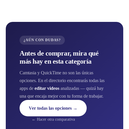
¿AÚN CON DUDAS?
Antes de comprar, mira qué
más hay en esta categoría
Camtasia y QuickTime no son las únicas
opciones. En el directorio encontrarás todas las
apps de
editar videos
analizadas — quizá hay
una que encaja mejor con tu forma de trabajar.
Ver todas las opciones →
← Hacer otra comparativa