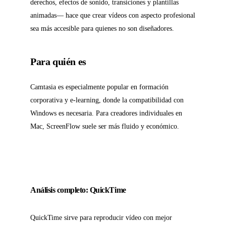
derechos, efectos de sonido, transiciones y plantillas
animadas— hace que crear vídeos con aspecto profesional
sea más accesible para quienes no son diseñadores.
Para quién es
Camtasia es especialmente popular en formación
corporativa y e-learning, donde la compatibilidad con
Windows es necesaria. Para creadores individuales en
Mac, ScreenFlow suele ser más fluido y económico.
Análisis completo: QuickTime
QuickTime sirve para reproducir vídeo con mejor