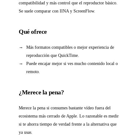
compatibilidad y más control que el reproductor básico.
Se suele comparar con IINA y ScreenFlow.
Qué ofrece
Más formatos compatibles o mejor experiencia de
reproducción que QuickTime.
Puede encajar mejor si ves mucho contenido local o
remoto.
¿Merece la pena?
Merece la pena si consumes bastante vídeo fuera del
ecosistema más cerrado de Apple. Lo razonable es medir
si te ahorra tiempo de verdad frente a la alternativa que
ya usas.