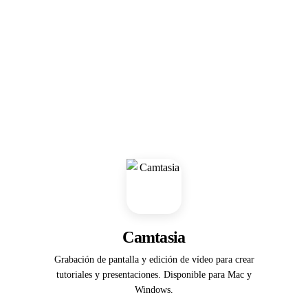
Camtasia
Grabación de pantalla y edición de vídeo para crear
tutoriales y presentaciones. Disponible para Mac y
Windows.