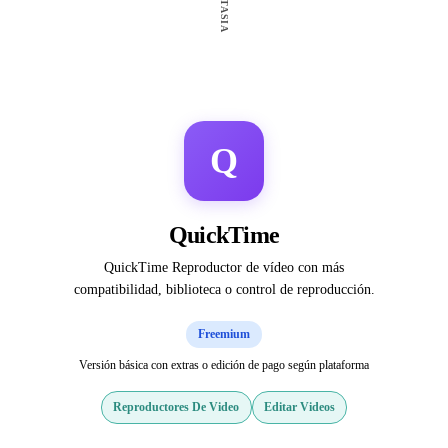
Q
QuickTime
QuickTime Reproductor de vídeo con más
compatibilidad, biblioteca o control de reproducción.
Freemium
Versión básica con extras o edición de pago según plataforma
Reproductores De Video
Editar Videos