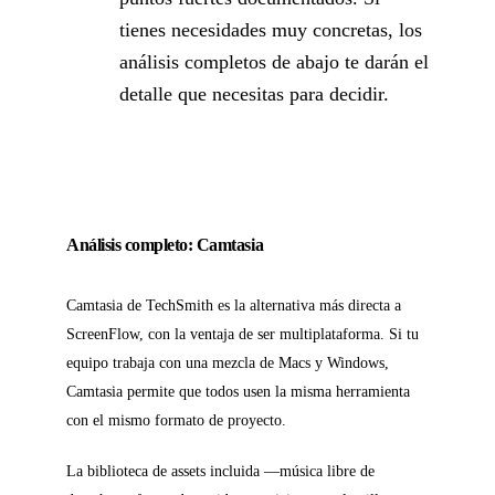
tienes necesidades muy concretas, los
análisis completos de abajo te darán el
detalle que necesitas para decidir.
Análisis completo: Camtasia
Camtasia de TechSmith es la alternativa más directa a
ScreenFlow, con la ventaja de ser multiplataforma. Si tu
equipo trabaja con una mezcla de Macs y Windows,
Camtasia permite que todos usen la misma herramienta
con el mismo formato de proyecto.
La biblioteca de assets incluida —música libre de