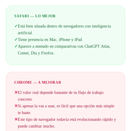
SAFARI — LO MEJOR
✓
Está bien situada dentro de navegadores con inteligencia
artificial.
✓
Tiene presencia en Mac, iPhone y iPad.
✓
Aparece a menudo en comparativas con ChatGPT Atlas,
Comet, Dia y Firefox.
CHROME — A MEJORAR
✕
El valor real depende bastante de tu flujo de trabajo
concreto.
✕
Si apenas la vas a usar, es fácil que una opción más simple
te baste.
✕
Este tipo de navegador todavía está evolucionando rápido y
puede cambiar mucho.