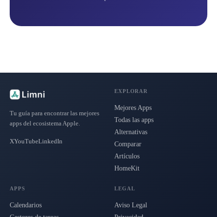
EXPLORAR
Mejores Apps
Tu guía para encontrar las mejores
Todas las apps
apps del ecosistema Apple.
Alternativas
X
YouTube
LinkedIn
Comparar
Artículos
HomeKit
APPS
LEGAL
Calendarios
Aviso Legal