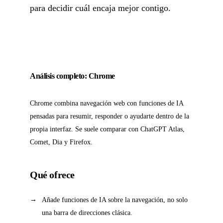
para decidir cuál encaja mejor contigo.
Análisis completo: Chrome
Chrome combina navegación web con funciones de IA
pensadas para resumir, responder o ayudarte dentro de la
propia interfaz. Se suele comparar con ChatGPT Atlas,
Comet, Dia y Firefox.
Qué ofrece
Añade funciones de IA sobre la navegación, no solo
una barra de direcciones clásica.