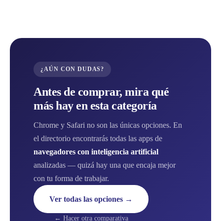
¿AÚN CON DUDAS?
Antes de comprar, mira qué
más hay en esta categoría
Chrome y Safari no son las únicas opciones. En
el directorio encontrarás todas las apps de
navegadores con inteligencia artificial
analizadas — quizá hay una que encaja mejor
con tu forma de trabajar.
Ver todas las opciones →
← Hacer otra comparativa