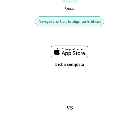
Gratis
Navegadores Con Inteligencia Artificial
Web oficial
Ficha completa
VS