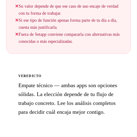
✕
Su valor depende de que ese caso de uso encaje de verdad
con tu forma de trabajar.
✕
Si ese tipo de función apenas forma parte de tu día a día,
cuesta más justificarla.
✕
Fuera de Setapp conviene compararla con alternativas más
conocidas o más especializadas.
VEREDICTO
Empate técnico — ambas apps son opciones
sólidas. La elección depende de tu flujo de
trabajo concreto. Lee los análisis completos
para decidir cuál encaja mejor contigo.