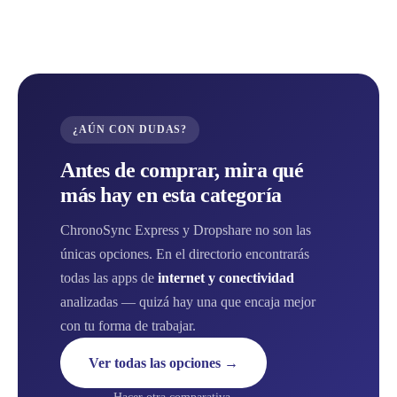
¿AÚN CON DUDAS?
Antes de comprar, mira qué
más hay en esta categoría
ChronoSync Express y Dropshare no son las
únicas opciones. En el directorio encontrarás
todas las apps de
internet y conectividad
analizadas — quizá hay una que encaja mejor
con tu forma de trabajar.
Ver todas las opciones →