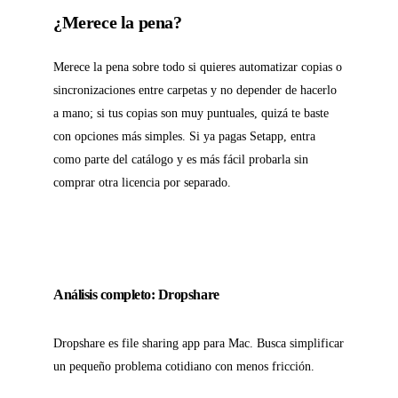
¿Merece la pena?
Merece la pena sobre todo si quieres automatizar copias o
sincronizaciones entre carpetas y no depender de hacerlo
a mano; si tus copias son muy puntuales, quizá te baste
con opciones más simples. Si ya pagas Setapp, entra
como parte del catálogo y es más fácil probarla sin
comprar otra licencia por separado.
Análisis completo: Dropshare
Dropshare es file sharing app para Mac. Busca simplificar
un pequeño problema cotidiano con menos fricción.