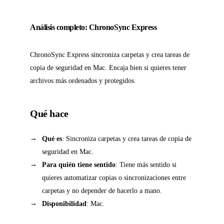
Análisis completo: ChronoSync Express
ChronoSync Express sincroniza carpetas y crea tareas de
copia de seguridad en Mac. Encaja bien si quieres tener
archivos más ordenados y protegidos.
Qué hace
Qué es
: Sincroniza carpetas y crea tareas de copia de
seguridad en Mac.
Para quién tiene sentido
: Tiene más sentido si
quieres automatizar copias o sincronizaciones entre
carpetas y no depender de hacerlo a mano.
Disponibilidad
: Mac.