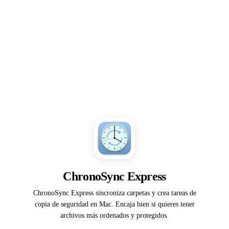
ChronoSync Express
ChronoSync Express sincroniza carpetas y crea tareas de
copia de seguridad en Mac. Encaja bien si quieres tener
archivos más ordenados y protegidos.