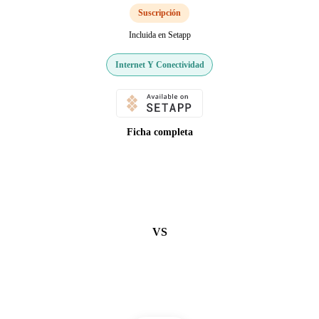
Suscripción
Incluida en Setapp
Internet Y Conectividad
Ficha completa
VS