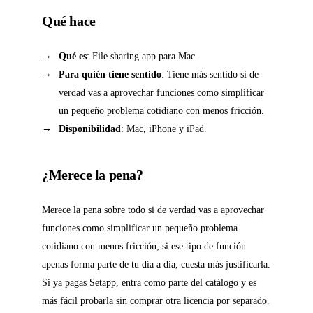
Qué hace
Qué es
: File sharing app para Mac.
Para quién tiene sentido
: Tiene más sentido si de
verdad vas a aprovechar funciones como simplificar
un pequeño problema cotidiano con menos fricción.
Disponibilidad
: Mac, iPhone y iPad.
¿Merece la pena?
Merece la pena sobre todo si de verdad vas a aprovechar
funciones como simplificar un pequeño problema
cotidiano con menos fricción; si ese tipo de función
apenas forma parte de tu día a día, cuesta más justificarla.
Si ya pagas Setapp, entra como parte del catálogo y es
más fácil probarla sin comprar otra licencia por separado.