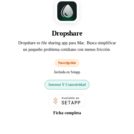
Dropshare
Dropshare es file sharing app para Mac. Busca simplificar
un pequeño problema cotidiano con menos fricción.
Suscripción
Incluida en Setapp
Internet Y Conectividad
Ficha completa