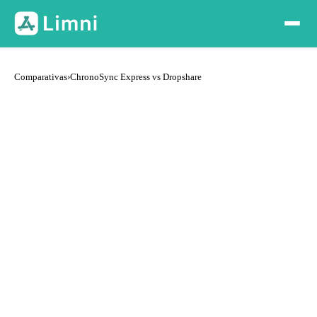
Comparativas
›
ChronoSync Express vs Dropshare